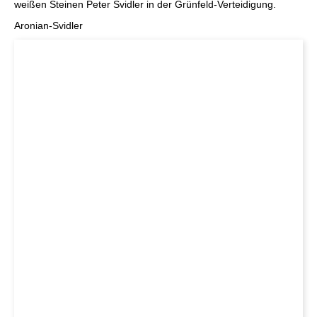
weißen Steinen Peter Svidler in der Grünfeld-Verteidigung.
Aronian-Svidler