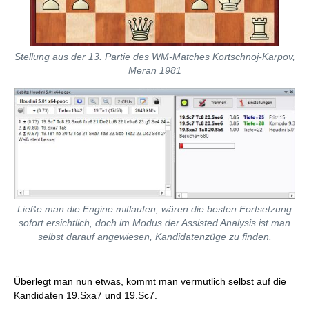
Stellung aus der 13. Partie des WM-Matches Kortschnoj-Karpov,
Meran 1981
Ließe man die Engine mitlaufen, wären die besten Fortsetzung
sofort ersichtlich, doch im Modus der Assisted Analysis ist man
selbst darauf angewiesen, Kandidatenzüge zu finden.
Überlegt man nun etwas, kommt man vermutlich selbst auf die
Kandidaten 19.Sxa7 und 19.Sc7.