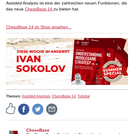
Assisted Analysis ist eine der zahlreichen neuen Funktionen, die
das neue
ChessBase 14
zu bieten hat.
ChessBase 14 im Shop ansehen...
Themen:
Assisted Analysis
,
ChessBase 14
,
Tutorial
ChessBase