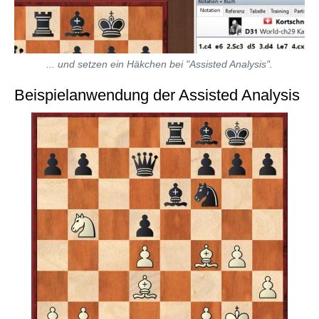
... und setzen ein Häkchen bei "Assisted Analysis".
Beispielanwendung der Assisted Analysis