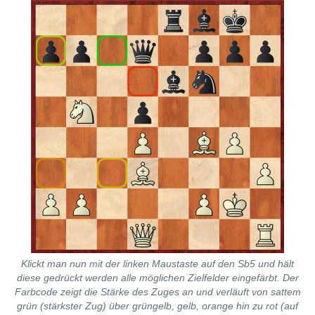
Klickt man nun mit der linken Maustaste auf den Sb5 und hält
diese gedrückt werden alle möglichen Zielfelder eingefärbt. Der
Farbcode zeigt die Stärke des Zuges an und verläuft von sattem
grün (stärkster Zug) über grüngelb, gelb, orange hin zu rot (auf