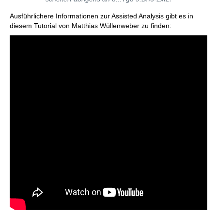
Ausführlichere Informationen zur Assisted Analysis gibt es in
diesem Tutorial von Matthias Wüllenweber zu finden: