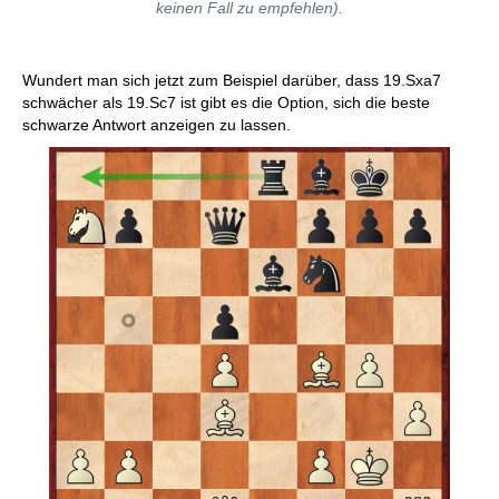
keinen Fall zu empfehlen).
Wundert man sich jetzt zum Beispiel darüber, dass 19.Sxa7
schwächer als 19.Sc7 ist gibt es die Option, sich die beste
schwarze Antwort anzeigen zu lassen.