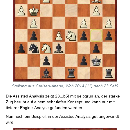
Stellung aus Carlsen-Anand, Wch 2014 (11) nach 23.Sef6
Die Assisted Analysis zeigt 23...b5! mit gelbgrün an, der starke
Zug beruht auf einem sehr tiefen Konzept und kann nur mit
tieferer Engine-Analyse gefunden werden.
Nun noch ein Beispiel, in der Assisted Analysis gut angewandt
wird: