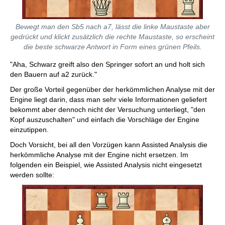
Bewegt man den Sb5 nach a7, lässt die linke Maustaste aber
gedrückt und klickt zusätzlich die rechte Maustaste, so erscheint
die beste schwarze Antwort in Form eines grünen Pfeils.
"Aha, Schwarz greift also den Springer sofort an und holt sich
den Bauern auf a2 zurück."
Der große Vorteil gegenüber der herkömmlichen Analyse mit der
Engine liegt darin, dass man sehr viele Informationen geliefert
bekommt aber dennoch nicht der Versuchung unterliegt, "den
Kopf auszuschalten" und einfach die Vorschläge der Engine
einzutippen.
Doch Vorsicht, bei all den Vorzügen kann Assisted Analysis die
herkömmliche Analyse mit der Engine nicht ersetzen. Im
folgenden ein Beispiel, wie Assisted Analysis nicht eingesetzt
werden sollte: