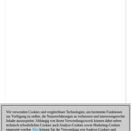
Wir verwenden Cookies und vergleichbare Technologien, um bestimmte Funktionen
zur Verfügung zu stellen, die Nutzererfahrungen zu verbessern und interessengerechte
Inhalte auszuspielen. Abhängig von ihrem Verwendungszweck können dabei neben
technisch erforderlichen Cookies auch Analyse-Cookies sowie Marketing-Cookies
eingesetzt werden.
Hier
können Sie der Verwendung von Analyse-Cookies und