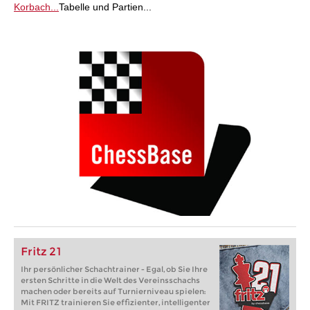
Korbach...
Tabelle und Partien...
Fritz 21
Ihr persönlicher Schachtrainer - Egal, ob Sie Ihre
ersten Schritte in die Welt des Vereinsschachs
machen oder bereits auf Turnierniveau spielen:
Mit FRITZ trainieren Sie effizienter, intelligenter