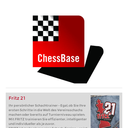
Fritz 21
Ihr persönlicher Schachtrainer - Egal, ob Sie Ihre
ersten Schritte in die Welt des Vereinsschachs
machen oder bereits auf Turnierniveau spielen:
Mit FRITZ trainieren Sie effizienter, intelligenter
und individueller als je zuvor.