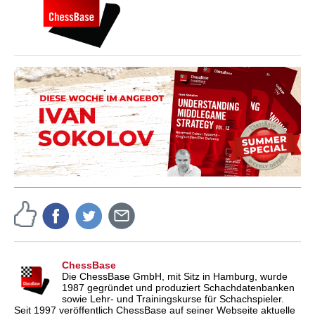
ChessBase
Die ChessBase GmbH, mit Sitz in Hamburg, wurde
1987 gegründet und produziert Schachdatenbanken
sowie Lehr- und Trainingskurse für Schachspieler.
Seit 1997 veröffentlich ChessBase auf seiner Webseite aktuelle