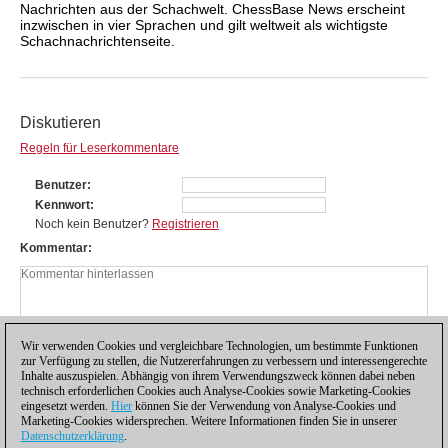
Nachrichten aus der Schachwelt. ChessBase News erscheint
inzwischen in vier Sprachen und gilt weltweit als wichtigste
Schachnachrichtenseite.
Diskutieren
Regeln für Leserkommentare
Benutzer
Kennwort
Noch kein Benutzer?
Registrieren
Kommentar
Wir verwenden Cookies und vergleichbare Technologien, um bestimmte Funktionen
zur Verfügung zu stellen, die Nutzererfahrungen zu verbessern und interessengerechte
Inhalte auszuspielen. Abhängig von ihrem Verwendungszweck können dabei neben
technisch erforderlichen Cookies auch Analyse-Cookies sowie Marketing-Cookies
eingesetzt werden.
Hier
können Sie der Verwendung von Analyse-Cookies und
Marketing-Cookies widersprechen. Weitere Informationen finden Sie in unserer
Datenschutzerklärung
.