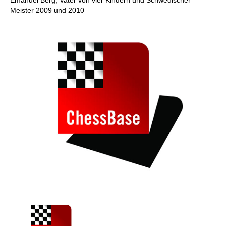
Meister 2009 und 2010