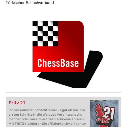
Türkischer Schachverband
Fritz 21
Ihr persönlicher Schachtrainer - Egal, ob Sie Ihre
ersten Schritte in die Welt des Vereinsschachs
machen oder bereits auf Turnierniveau spielen:
Mit FRITZ trainieren Sie effizienter, intelligenter