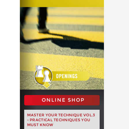
ONLINE SHOP
MASTER YOUR TECHNIQUE VOL.3
- PRACTICAL TECHNIQUES YOU
MUST KNOW