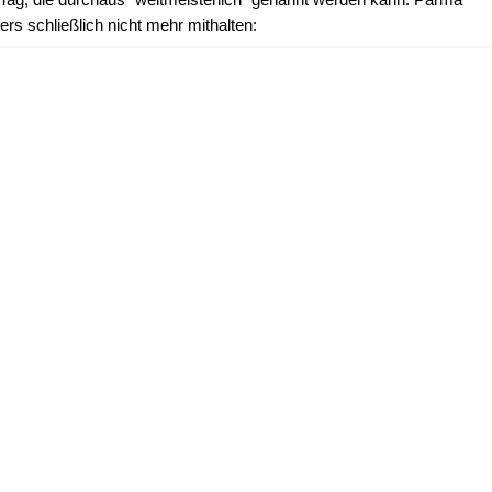
ers schließlich nicht mehr mithalten: