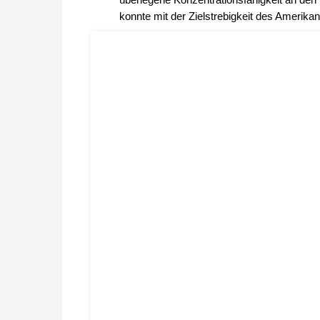
konnte mit der Zielstrebigkeit des Amerikan