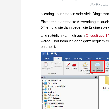
Partiennac
allerdings auch schon sehr viele Dinge ma
Eine sehr interessante Anwendung ist auc
öffnen und sie dann gegen die Engine spiel
Und natürlich kann ich auch
ChessBase 1
werde. Dort kann ich dann ganz bequem ein
erscheint.