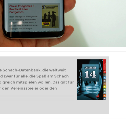
he Schach-Datenbank, die weltweit
 zwar für alle, die Spaß am Schach
greich mitspielen wollen. Das gilt für
 den Vereinsspieler oder den