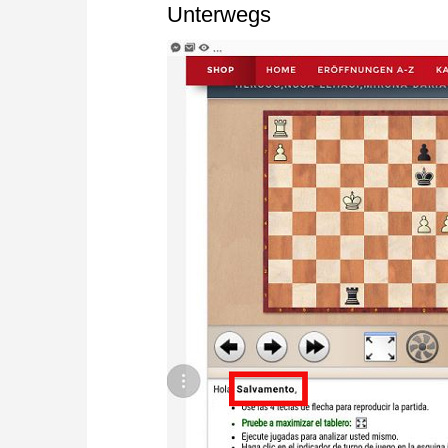
Unterwegs