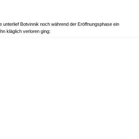
 unterlief Botvinnik noch während der Eröffnungsphase ein
hn kläglich verloren ging: