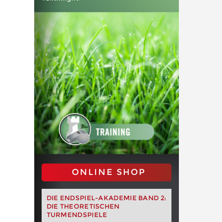
ONLINE SHOP
DIE ENDSPIEL-AKADEMIE BAND 2:
DIE THEORETISCHEN
TURMENDSPIELE