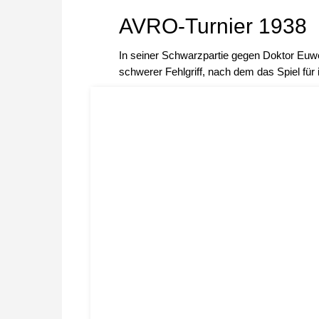
AVRO-Turnier 1938
In seiner Schwarzpartie gegen Doktor Euwe
schwerer Fehlgriff, nach dem das Spiel für i