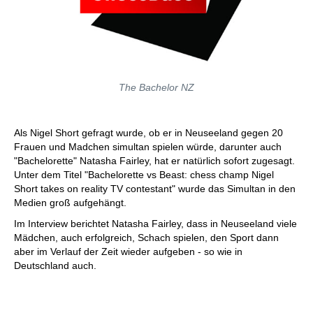
The Bachelor NZ
Als Nigel Short gefragt wurde, ob er in Neuseeland gegen 20
Frauen und Madchen simultan spielen würde, darunter auch
"Bachelorette" Natasha Fairley, hat er natürlich sofort zugesagt.
Unter dem Titel "Bachelorette vs Beast: chess champ Nigel
Short takes on reality TV contestant" wurde das Simultan in den
Medien groß aufgehängt.
Im Interview berichtet Natasha Fairley, dass in Neuseeland viele
Mädchen, auch erfolgreich, Schach spielen, den Sport dann
aber im Verlauf der Zeit wieder aufgeben - so wie in
Deutschland auch.