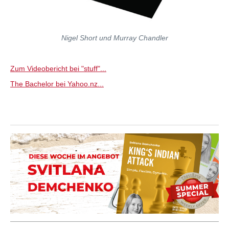
Nigel Short und Murray Chandler
Zum Videobericht bei "stuff"...
The Bachelor bei Yahoo.nz...