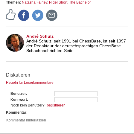
Themen:
Natasha Fairley
,
Nigel Short
,
The Bachelor
André Schulz
André Schulz, seit 1991 bei ChessBase, ist seit 1997
der Redakteur der deutschsprachigen ChessBase
Schachnachrichten-Seite.
Diskutieren
Regeln für Leserkommentare
Benutzer
Kennwort
Noch kein Benutzer?
Registrieren
Kommentar