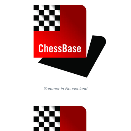
Sommer in Neuseeland