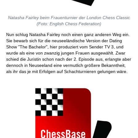
Natasha Fairley beim Frauenturnier der London Chess Classic
(Foto: English Chess Federation)
Nun schlug Natasha Fairley noch einen ganz anderen Weg ein.
Sie bewarb sich für die neuseeländische Version der Dating
Show "The Bachelor", hier produziert vom Sender TV 3, und
wurde als eine von zwanzig jungen Frauen ausgewählt. Zwar
schied die Juristin schon nach der 2. Episode aus, erlangte aber
dennoch in Neuseeland eine vermutlich größere Bekanntheit,
als ihr das je mit Erfolgen auf Schachturnieren gelungen wäre.