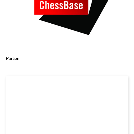
Partien: