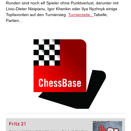
Runden sind noch elf Spieler ohne Punktverlust, darunter mit
Liviu-Dieter Nisipianu, Igor Khenkin oder Ilya Nyzhnyk einige
Topfavoriten auf den Turniersieg.
Turnierseite...
Tabelle,
Partien...
Fritz 21