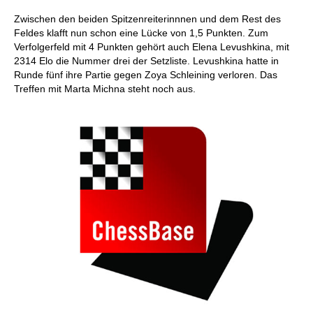
Zwischen den beiden Spitzenreiterinnnen und dem Rest des
Feldes klafft nun schon eine Lücke von 1,5 Punkten. Zum
Verfolgerfeld mit 4 Punkten gehört auch Elena Levushkina, mit
2314 Elo die Nummer drei der Setzliste. Levushkina hatte in
Runde fünf ihre Partie gegen Zoya Schleining verloren. Das
Treffen mit Marta Michna steht noch aus.