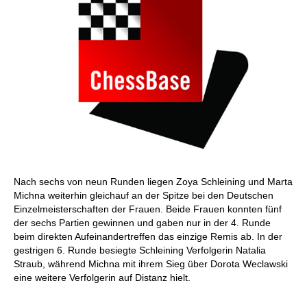
Nach sechs von neun Runden liegen Zoya Schleining und Marta
Michna weiterhin gleichauf an der Spitze bei den Deutschen
Einzelmeisterschaften der Frauen. Beide Frauen konnten fünf
der sechs Partien gewinnen und gaben nur in der 4. Runde
beim direkten Aufeinandertreffen das einzige Remis ab. In der
gestrigen 6. Runde besiegte Schleining Verfolgerin Natalia
Straub, während Michna mit ihrem Sieg über Dorota Weclawski
eine weitere Verfolgerin auf Distanz hielt.