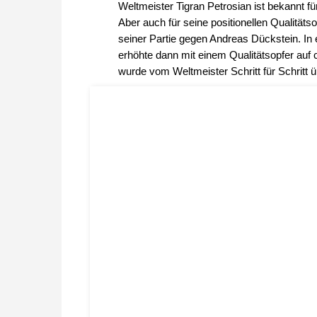
Weltmeister Tigran Petrosian ist bekannt für
Aber auch für seine positionellen Qualitäts
seiner Partie gegen Andreas Dückstein. In
erhöhte dann mit einem Qualitätsopfer auf
wurde vom Weltmeister Schritt für Schritt ü