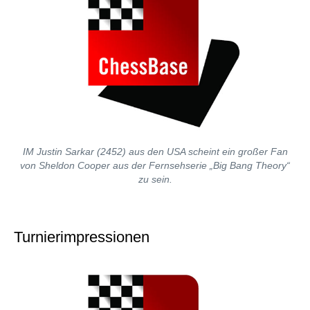
IM Justin Sarkar (2452) aus den USA scheint ein großer Fan
von Sheldon Cooper aus der Fernsehserie „Big Bang Theory“
zu sein.
Turnierimpressionen