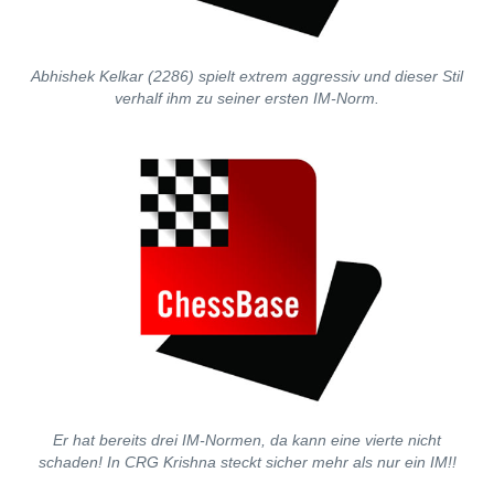
Abhishek Kelkar (2286) spielt extrem aggressiv und dieser Stil
verhalf ihm zu seiner ersten IM-Norm.
Er hat bereits drei IM-Normen, da kann eine vierte nicht
schaden! In CRG Krishna steckt sicher mehr als nur ein IM!!