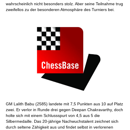
wahrscheinlich nicht besonders stolz. Aber seine Teilnahme trug
zweifellos zu der besonderen Atmosphäre des Turniers bei.
GM Lalith Babu (2585) landete mit 7,5 Punkten aus 10 auf Platz
zwei. Er verlor in Runde drei gegen Deepan Chakravarthy, doch
holte sich mit einem Schlussspurt von 4,5 aus 5 die
Silbermedaille. Das 20-jährige Nachwuchstalent zeichnet sich
durch seltene Zähigkeit aus und findet selbst in verlorenen