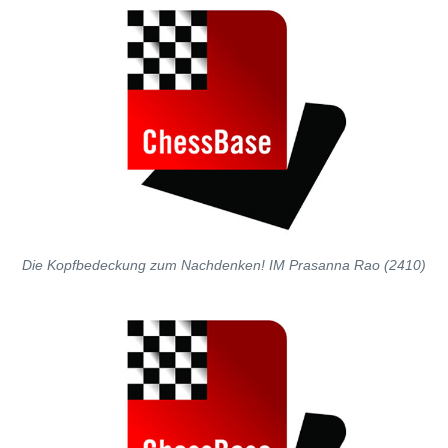
Die Kopfbedeckung zum Nachdenken! IM Prasanna Rao (2410)