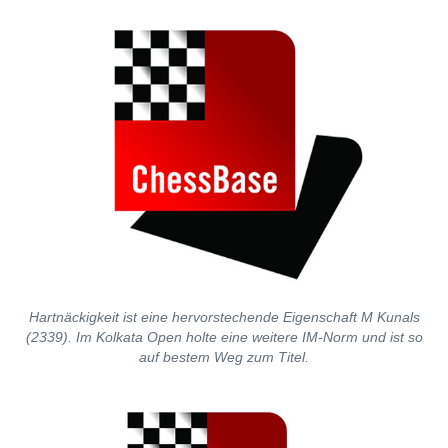
Hartnäckigkeit ist eine hervorstechende Eigenschaft M Kunals
(2339). Im Kolkata Open holte eine weitere IM-Norm und ist so
auf bestem Weg zum Titel.