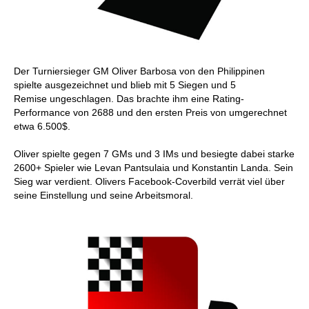
Der Turniersieger GM Oliver Barbosa von den Philippinen
spielte ausgezeichnet und blieb mit 5 Siegen und 5
Remise ungeschlagen. Das brachte ihm eine Rating-
Performance von 2688 und den ersten Preis von umgerechnet
etwa 6.500$.
Oliver spielte gegen 7 GMs und 3 IMs und besiegte dabei starke
2600+ Spieler wie Levan Pantsulaia und Konstantin Landa. Sein
Sieg war verdient. Olivers Facebook-Coverbild verrät viel über
seine Einstellung und seine Arbeitsmoral.