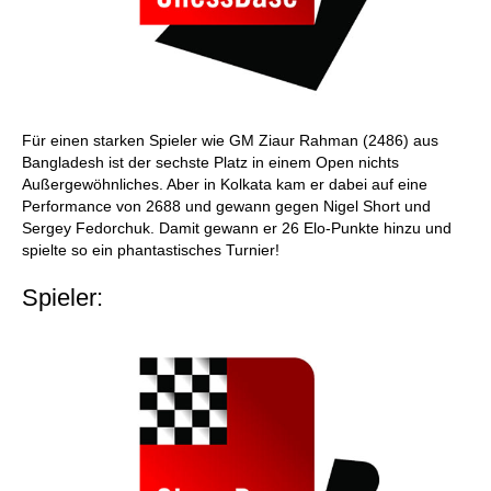
Für einen starken Spieler wie GM Ziaur Rahman (2486) aus
Bangladesh ist der sechste Platz in einem Open nichts
Außergewöhnliches. Aber in Kolkata kam er dabei auf eine
Performance von 2688 und gewann gegen Nigel Short und
Sergey Fedorchuk. Damit gewann er 26 Elo-Punkte hinzu und
spielte so ein phantastisches Turnier!
Spieler: