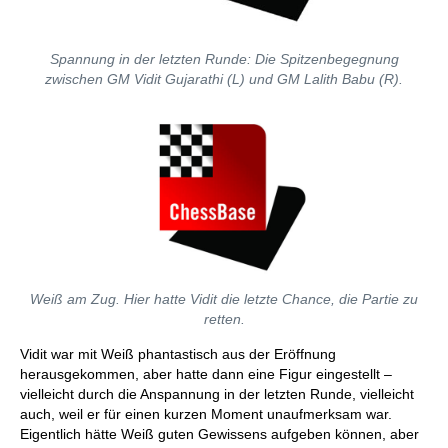
Spannung in der letzten Runde: Die Spitzenbegegnung
zwischen GM Vidit Gujarathi (L) und GM Lalith Babu (R).
Weiß am Zug. Hier hatte Vidit die letzte Chance, die Partie zu
retten.
Vidit war mit Weiß phantastisch aus der Eröffnung
herausgekommen, aber hatte dann eine Figur eingestellt –
vielleicht durch die Anspannung in der letzten Runde, vielleicht
auch, weil er für einen kurzen Moment unaufmerksam war.
Eigentlich hätte Weiß guten Gewissens aufgeben können, aber