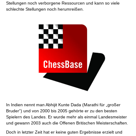
Stellungen noch verborgene Ressourcen und kann so viele
schlechte Stellungen noch herumreißen.
In Indien nennt man Abhijit Kunte Dada (Marathi für „großer
Bruder“) und von 2000 bis 2005 gehörte er zu den besten
Spielern des Landes. Er wurde mehr als einmal Landesmeister
und gewann 2003 auch die Offenen Britischen Meisterschaften.
Doch in letzter Zeit hat er keine guten Ergebnisse erzielt und