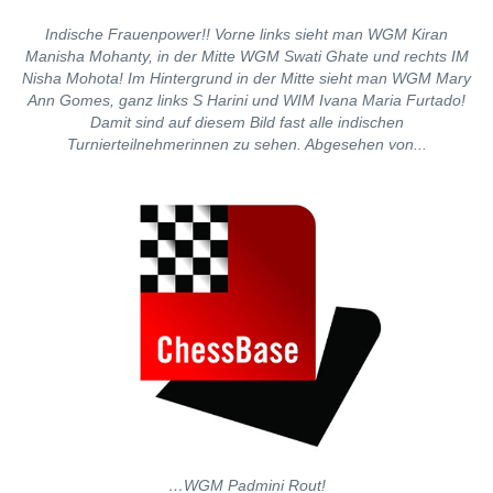
Indische Frauenpower!! Vorne links sieht man WGM Kiran
Manisha Mohanty, in der Mitte WGM Swati Ghate und rechts IM
Nisha Mohota! Im Hintergrund in der Mitte sieht man WGM Mary
Ann Gomes, ganz links S Harini und WIM Ivana Maria Furtado!
Damit sind auf diesem Bild fast alle indischen
Turnierteilnehmerinnen zu sehen. Abgesehen von...
…WGM Padmini Rout!