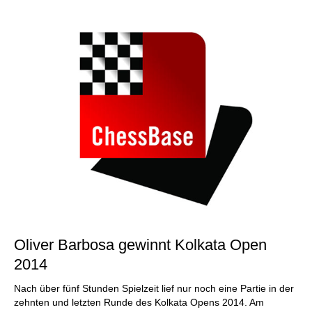
individueller als je zuvor.
Oliver Barbosa gewinnt Kolkata Open
2014
Nach über fünf Stunden Spielzeit lief nur noch eine Partie in der
zehnten und letzten Runde des Kolkata Opens 2014. Am