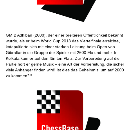
GM B Adhiban (2608), der einer breiteren Öffentlichkeit bekannt
wurde, als er beim World Cup 2013 das Viertelfinale erreichte,
katapultierte sich mit einer starken Leistung beim Open von
Gibraltar in die Gruppe der Spieler mit 2600 Elo und mehr. In
Kolkata kam er auf den fünften Platz. Zur Vorbereitung auf die
Partie hört er gerne Musik – eine Art der Vorbereitung, die sicher
viele Anhänger finden wird! Ist dies das Geheimnis, um auf 2600
zu kommen?!!