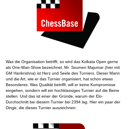
Was die Organisation betrifft, so wird das Kolkata Open gerne
als One-Man-Show bezeichnet. Mr. Soumen Majumar (hier mit
GM Harikrishna) ist Herz und Seele des Turniers. Dieser Mann
und die Art, wie er das Turnier organisiert, hat schon etwas
Besonderes. Was Qualität betrifft, will er keine Kompromisse
eingehen, sondern will ein hochklassiges Turnier auf die Beine
stellen. Und das ist einer der Gründe, warum der Elo-
Durchschnitt bei diesem Turnier bei 2394 lag. Hier ein paar der
Dinge, die dieses Turnier auszeichnen: