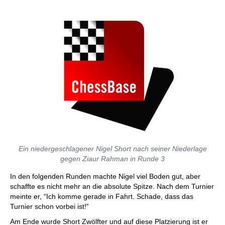
Ein niedergeschlagener Nigel Short nach seiner Niederlage
gegen Ziaur Rahman in Runde 3
In den folgenden Runden machte Nigel viel Boden gut, aber
schaffte es nicht mehr an die absolute Spitze. Nach dem Turnier
meinte er, “Ich komme gerade in Fahrt. Schade, dass das
Turnier schon vorbei ist!”
Am Ende wurde Short Zwölfter und auf diese Platzierung ist er