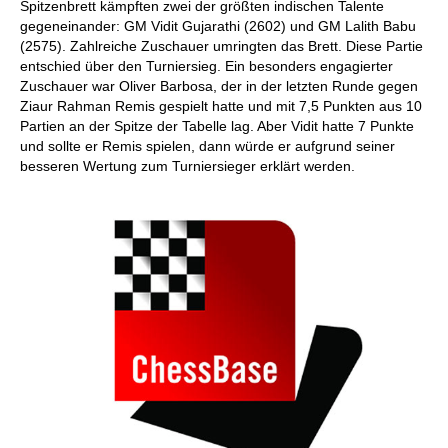
Spitzenbrett kämpften zwei der größten indischen Talente
gegeneinander: GM Vidit Gujarathi (2602) und GM Lalith Babu
(2575). Zahlreiche Zuschauer umringten das Brett. Diese Partie
entschied über den Turniersieg. Ein besonders engagierter
Zuschauer war Oliver Barbosa, der in der letzten Runde gegen
Ziaur Rahman Remis gespielt hatte und mit 7,5 Punkten aus 10
Partien an der Spitze der Tabelle lag. Aber Vidit hatte 7 Punkte
und sollte er Remis spielen, dann würde er aufgrund seiner
besseren Wertung zum Turniersieger erklärt werden.