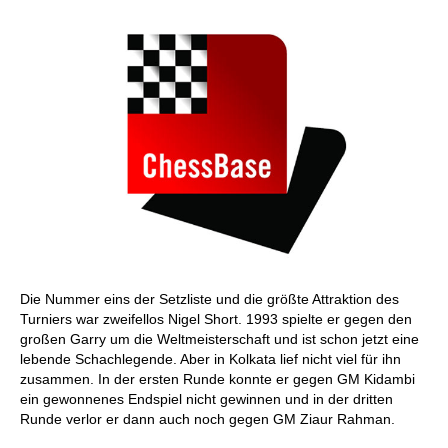
Die Nummer eins der Setzliste und die größte Attraktion des
Turniers war zweifellos Nigel Short. 1993 spielte er gegen den
großen Garry um die Weltmeisterschaft und ist schon jetzt eine
lebende Schachlegende. Aber in Kolkata lief nicht viel für ihn
zusammen. In der ersten Runde konnte er gegen GM Kidambi
ein gewonnenes Endspiel nicht gewinnen und in der dritten
Runde verlor er dann auch noch gegen GM Ziaur Rahman.