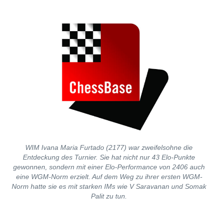
WIM Ivana Maria Furtado (2177) war zweifelsohne die
Entdeckung des Turnier. Sie hat nicht nur 43 Elo-Punkte
gewonnen, sondern mit einer Elo-Performance von 2406 auch
eine WGM-Norm erzielt. Auf dem Weg zu ihrer ersten WGM-
Norm hatte sie es mit starken IMs wie V Saravanan und Somak
Palit zu tun.