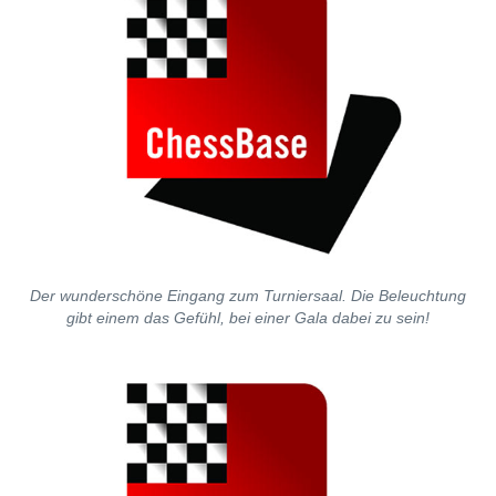
Der wunderschöne Eingang zum Turniersaal. Die Beleuchtung
gibt einem das Gefühl, bei einer Gala dabei zu sein!