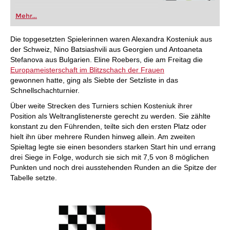
Mehr...
Die topgesetzten Spielerinnen waren Alexandra Kosteniuk aus
der Schweiz, Nino Batsiashvili aus Georgien und Antoaneta
Stefanova aus Bulgarien. Eline Roebers, die am Freitag die
Europameisterschaft im Blitzschach der Frauen
gewonnen hatte, ging als Siebte der Setzliste in das
Schnellschachturnier.
Über weite Strecken des Turniers schien Kosteniuk ihrer
Position als Weltranglistenerste gerecht zu werden. Sie zählte
konstant zu den Führenden, teilte sich den ersten Platz oder
hielt ihn über mehrere Runden hinweg allein. Am zweiten
Spieltag legte sie einen besonders starken Start hin und errang
drei Siege in Folge, wodurch sie sich mit 7,5 von 8 möglichen
Punkten und noch drei ausstehenden Runden an die Spitze der
Tabelle setzte.