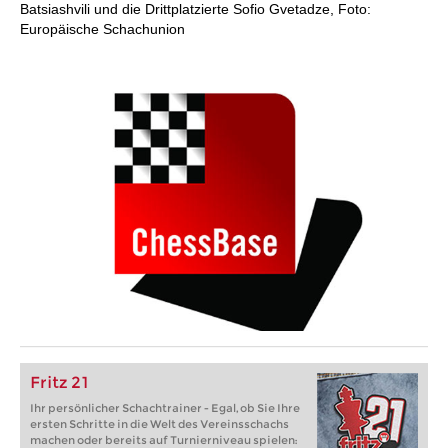
Batsiashvili und die Drittplatzierte Sofio Gvetadze, Foto:
Europäische Schachunion
Fritz 21
Ihr persönlicher Schachtrainer - Egal, ob Sie Ihre
ersten Schritte in die Welt des Vereinsschachs
machen oder bereits auf Turnierniveau spielen: