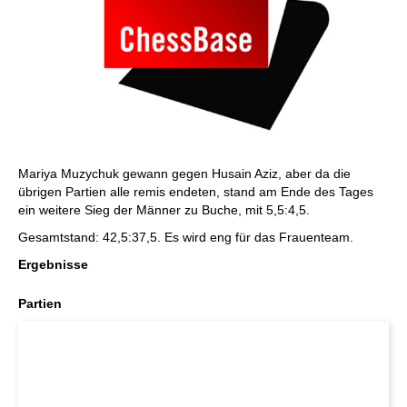
Mariya Muzychuk gewann gegen Husain Aziz, aber da die
übrigen Partien alle remis endeten, stand am Ende des Tages
ein weitere Sieg der Männer zu Buche, mit 5,5:4,5.
Gesamtstand: 42,5:37,5. Es wird eng für das Frauenteam.
Ergebnisse
Partien