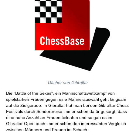
Dächer von Gibraltar
Die "Battle of the Sexes", ein Mannschaftswettkampf von
spielstarken Frauen gegen eine Männerauswahl geht langsam
auf die Zielgerade. In Gibraltar hat man bei den Gibraltar Chess
Festivals durch Sonderpreise immer schon dafür gesorgt, dass
eine hohe Anzahl an Frauen teilnahm und so gab es im
Gibraltar Open auch immer schon den interessanten Vergleich
zwischen Männern und Frauen im Schach.