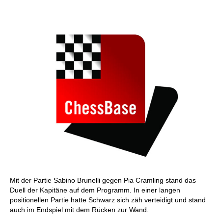
Mit der Partie Sabino Brunelli gegen Pia Cramling stand das
Duell der Kapitäne auf dem Programm. In einer langen
positionellen Partie hatte Schwarz sich zäh verteidigt und stand
auch im Endspiel mit dem Rücken zur Wand.