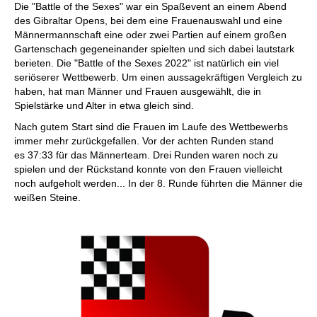
Die "Battle of the Sexes" war ein Spaßevent an einem Abend
des Gibraltar Opens, bei dem eine Frauenauswahl und eine
Männermannschaft eine oder zwei Partien auf einem großen
Gartenschach gegeneinander spielten und sich dabei lautstark
berieten. Die "Battle of the Sexes 2022" ist natürlich ein viel
seriöserer Wettbewerb. Um einen aussagekräftigen Vergleich zu
haben, hat man Männer und Frauen ausgewählt, die in
Spielstärke und Alter in etwa gleich sind.
Nach gutem Start sind die Frauen im Laufe des Wettbewerbs
immer mehr zurückgefallen. Vor der achten Runden stand
es 37:33 für das Männerteam. Drei Runden waren noch zu
spielen und der Rückstand konnte von den Frauen vielleicht
noch aufgeholt werden... In der 8. Runde führten die Männer die
weißen Steine.