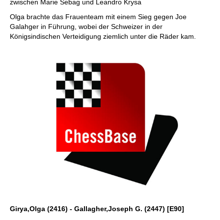
zwischen Marie Sebag und Leandro Krysa
Olga brachte das Frauenteam mit einem Sieg gegen Joe
Galahger in Führung, wobei der Schweizer in der
Königsindischen Verteidigung ziemlich unter die Räder kam.
Girya,Olga (2416) - Gallagher,Joseph G. (2447) [E90]