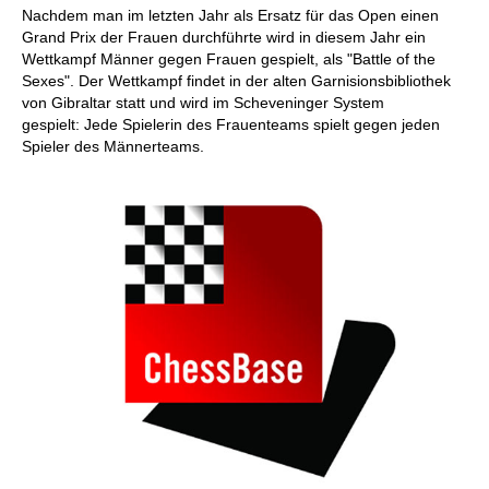
Nachdem man im letzten Jahr als Ersatz für das Open einen
Grand Prix der Frauen durchführte wird in diesem Jahr ein
Wettkampf Männer gegen Frauen gespielt, als "Battle of the
Sexes". Der Wettkampf findet in der alten Garnisionsbibliothek
von Gibraltar statt und wird im Scheveninger System
gespielt: Jede Spielerin des Frauenteams spielt gegen jeden
Spieler des Männerteams.