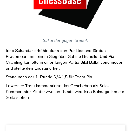
Sukander gegen Brunelli
Irine Sukandar erhöhte dann den Punktestand für das
Frauenteam mit einem Sieg über Sabino Brunello. Und Pia
Cramling kämpfte in einer langen Partie Bilel Bellahcene nieder
und stellte den Endstand her.
Stand nach der 1. Runde 6,%:1,5 für Team Pia.
Lawrence Trent kommentierte das Geschehen als Solo-
Kommentator. Ab der zweiten Runde wird Irina Bulmaga ihm zur
Seite stehen.