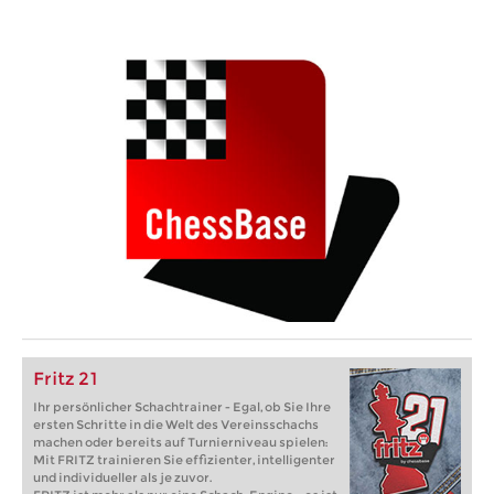
Fritz 21
Ihr persönlicher Schachtrainer - Egal, ob Sie Ihre
ersten Schritte in die Welt des Vereinsschachs
machen oder bereits auf Turnierniveau spielen:
Mit FRITZ trainieren Sie effizienter, intelligenter
und individueller als je zuvor.