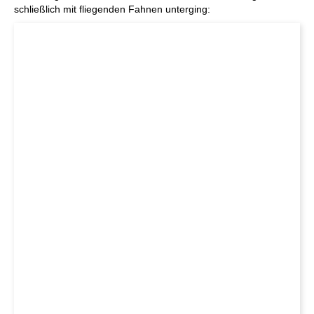
schließlich mit fliegenden Fahnen unterging: