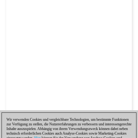
Wir verwenden Cookies und vergleichbare Technologien, um bestimmte Funktionen
zur Verfügung zu stellen, die Nutzererfahrungen zu verbessern und interessengerechte
Inhalte auszuspielen. Abhängig von ihrem Verwendungszweck können dabei neben
technisch erforderlichen Cookies auch Analyse-Cookies sowie Marketing-Cookies