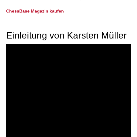
ChessBase Magazin kaufen
Einleitung von Karsten Müller