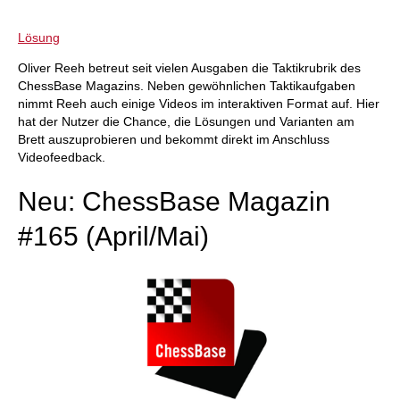
Lösung
Oliver Reeh betreut seit vielen Ausgaben die Taktikrubrik des
ChessBase Magazins. Neben gewöhnlichen Taktikaufgaben
nimmt Reeh auch einige Videos im interaktiven Format auf. Hier
hat der Nutzer die Chance, die Lösungen und Varianten am
Brett auszuprobieren und bekommt direkt im Anschluss
Videofeedback.
Neu: ChessBase Magazin
#165 (April/Mai)