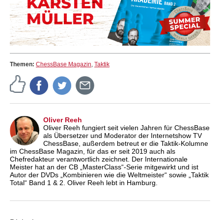
Themen:
ChessBase Magazin
,
Taktik
Oliver Reeh
Oliver Reeh fungiert seit vielen Jahren für ChessBase
als Übersetzer und Moderator der Internetshow TV
ChessBase, außerdem betreut er die Taktik-Kolumne
im ChessBase Magazin, für das er seit 2019 auch als
Chefredakteur verantwortlich zeichnet. Der Internationale
Meister hat an der CB „MasterClass“-Serie mitgewirkt und ist
Autor der DVDs „Kombinieren wie die Weltmeister“ sowie „Taktik
Total“ Band 1 & 2. Oliver Reeh lebt in Hamburg.