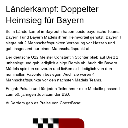
Länderkampf: Doppelter
Heimsieg für Bayern
Beim Länderkampf in Bayreuth haben beide bayerische Teams
Bayern I und Bayern Mädels ihren Heimvorteil genutzt. Bayern I
siegte mit 2 Mannschaftspunkten Vorsprung vor Hessen und
gab insgesamt nur einen Mannschaftspunkt ab.
Der deutsche U12 Meister Constantin Stichter blieb auf Brett 1
unbesiegt und gab lediglich einige Remis ab. Auch die Bayern
Mädels spielten souverän und ließen sich lediglich von den
nominellen Favoriten besiegen. Auch sie waren 4
Mannschaftspunkte vor den nächsten Mädels Teams.
Es gab Pokale und für jeden Teilnehmer eine Medaille passend
zum 50. jährigen Jubiläum der BSJ.
Außerdem gab es Preise von ChessBase: