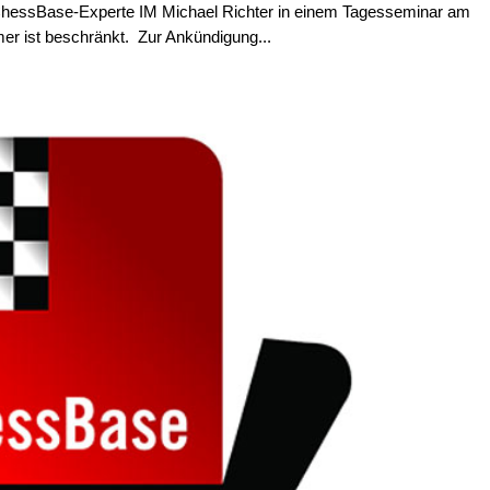
 ChessBase-Experte IM Michael Richter in einem Tagesseminar am
mer ist beschränkt. Zur Ankündigung...