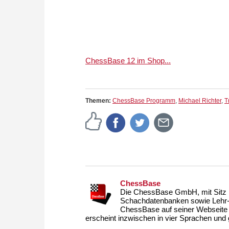
ChessBase 12 im Shop...
Themen:
ChessBase Programm
,
Michael Richter
,
T
ChessBase
Die ChessBase GmbH, mit Sitz i
Schachdatenbanken sowie Lehr- u
ChessBase auf seiner Webseite
erscheint inzwischen in vier Sprachen und g