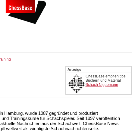
raining
Anzeige
ChessBase empfiehlt bei
Büchern und Material
Schach Niggemann
n Hamburg, wurde 1987 gegründet und produziert
nd Trainingskurse für Schachspieler. Seit 1997 veröffentlich
 aktuelle Nachrichten aus der Schachwelt. ChessBase News
ilt weltweit als wichtigste Schachnachrichtenseite.