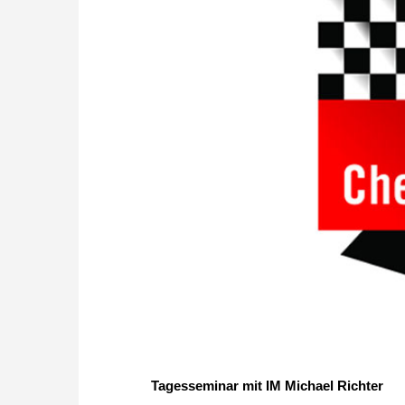
Tagesseminar mit IM Michael Richter