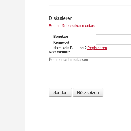
Diskutieren
Regeln für Leserkommentare
Benutzer
Kennwort
Noch kein Benutzer?
Registrieren
Kommentar