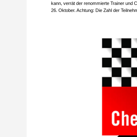
kann, verrät der renommierte Trainer und
26. Oktober. Achtung: Die Zahl der Teilneh