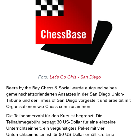
Foto:
Let's Go Girls - San Diego
Beers by the Bay Chess & Social wurde aufgrund seines
gemeinschaftsorientierten Ansatzes in der San Diego Union-
Tribune und der Times of San Diego vorgestellt und arbeitet mit
Organisationen wie Chess.com zusammen.
Die Teilnehmerzahl für den Kurs ist begrenzt. Die
Teilnahmegebühr beträgt 30 US-Dollar für eine einzelne
Unterrichtseinheit, ein vergünstigtes Paket mit vier
Unterrichtseinheiten ist für 90 US-Dollar erhältlich. Eine