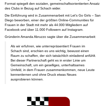
Format spiegelt den sozialen, gemeinschaftsorientierten Ansatz
des Clubs in Bezug auf Schach wider.
Die Einführung wird in Zusammenarbeit mit Let's Go Girls – San
Diego beworben, einer der größten Online-Communities für
Frauen in der Stadt mit mehr als 44.000 Mitgliedern auf
Facebook und über 11.000 Followern auf Instagram.
Gründerin Amanda Abruzzo sagte über die Zusammenarbeit:
Als wir erfuhren, wie unterrepräsentiert Frauen im
Schach sind, erschien es uns wichtig, bewusst einen
Raum zu schaffen, der sich tatsächlich einladend anfühlt.
Bei dieser Partnerschaft geht es in erster Linie um
Gemeinschaft, um ein geselliges, unterhaltsames
Umfeld, in dem Frauen zusammenkommen, neue Leute
kennenlernen und ohne Druck etwas Neues
ausprobieren können.