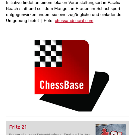
Initiative findet an einem lokalen Veranstaltungsort in Pacific
Beach statt und soll dem Mangel an Frauen im Schachsport
entgegenwirken, indem sie eine zugängliche und einladende
Umgebung bietet. | Foto:
chessandsocial.com
Fritz 21
Ihr persönlicher Schachtrainer - Egal, ob Sie Ihre