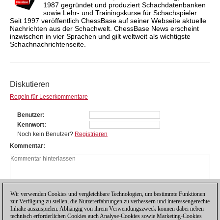
1987 gegründet und produziert Schachdatenbanken
sowie Lehr- und Trainingskurse für Schachspieler.
Seit 1997 veröffentlich ChessBase auf seiner Webseite aktuelle
Nachrichten aus der Schachwelt. ChessBase News erscheint
inzwischen in vier Sprachen und gilt weltweit als wichtigste
Schachnachrichtenseite.
Diskutieren
Regeln für Leserkommentare
Benutzer
Kennwort
Noch kein Benutzer?
Registrieren
Kommentar
Wir verwenden Cookies und vergleichbare Technologien, um bestimmte Funktionen
zur Verfügung zu stellen, die Nutzererfahrungen zu verbessern und interessengerechte
Inhalte auszuspielen. Abhängig von ihrem Verwendungszweck können dabei neben
technisch erforderlichen Cookies auch Analyse-Cookies sowie Marketing-Cookies