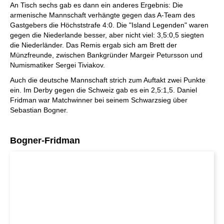
An Tisch sechs gab es dann ein anderes Ergebnis: Die
armenische Mannschaft verhängte gegen das A-Team des
Gastgebers die Höchststrafe 4:0. Die "Island Legenden" waren
gegen die Niederlande besser, aber nicht viel: 3,5:0,5 siegten
die Niederländer. Das Remis ergab sich am Brett der
Münzfreunde, zwischen Bankgründer Margeir Petursson und
Numismatiker Sergei Tiviakov.
Auch die deutsche Mannschaft strich zum Auftakt zwei Punkte
ein. Im Derby gegen die Schweiz gab es ein 2,5:1,5. Daniel
Fridman war Matchwinner bei seinem Schwarzsieg über
Sebastian Bogner.
Bogner-Fridman