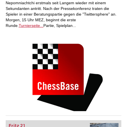
Nepomniachtchi erstmals seit Langem wieder mit einem
Sekundanten antritt. Nach der Pressekonferenz traten die
Spieler in einer Beratungspartie gegen die "Twittersphere" an.
Morgen, 15 Uhr MEZ, beginnt die erste
Runde.
Turnierseite...
Partie, Spielplan...
Fritz 21