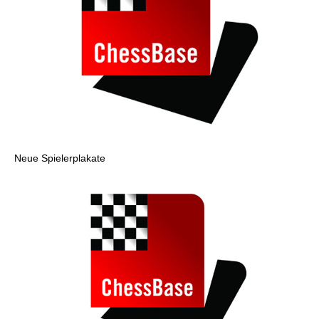
Neue Spielerplakate