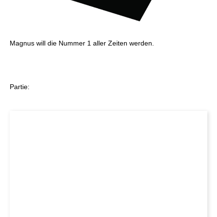
Magnus will die Nummer 1 aller Zeiten werden.
Partie: