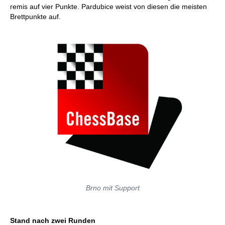
remis auf vier Punkte. Pardubice weist von diesen die meisten
Brettpunkte auf.
Brno mit Support
Stand nach zwei Runden