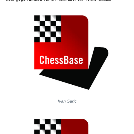
Ivan Saric