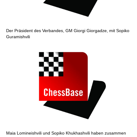
Der Präsident des Verbandes, GM Giorgi Giorgadze, mit Sopiko
Guramishvili
Maia Lomineishvili und Sopiko Khukhashvili haben zusammen