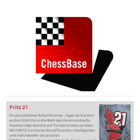
Fritz 21
Ihr persönlicher Schachtrainer - Egal, ob Sie Ihre
ersten Schritte in die Welt des Vereinsschachs
machen oder bereits auf Turnierniveau spielen:
Mit FRITZ trainieren Sie effizienter, intelligenter
und individueller als je zuvor.