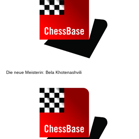
Die neue Meisterin: Bela Khotenashvili