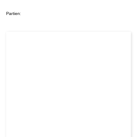
Partien: