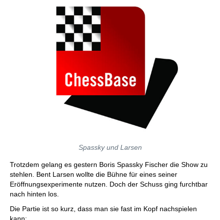
Spassky und Larsen
Trotzdem gelang es gestern Boris Spassky Fischer die Show zu
stehlen. Bent Larsen wollte die Bühne für eines seiner
Eröffnungsexperimente nutzen. Doch der Schuss ging furchtbar
nach hinten los.
Die Partie ist so kurz, dass man sie fast im Kopf nachspielen
kann: