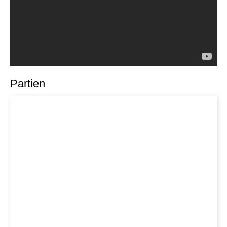
Partien