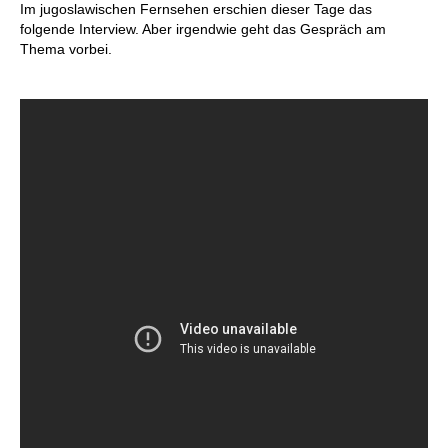
Im jugoslawischen Fernsehen erschien dieser Tage das
folgende Interview. Aber irgendwie geht das Gespräch am
Thema vorbei.