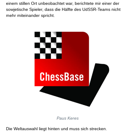
einem stillen Ort unbeobachtet war, berichtete mir einer der
sowjetische Spieler, dass die Hälfte des UdSSR-Teams nicht
mehr miteinander spricht.
Paus Keres
Die Weltauswahl liegt hinten und muss sich strecken.