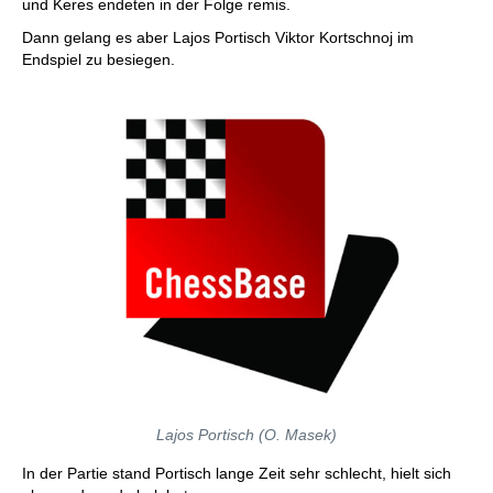
und Keres endeten in der Folge remis.
Dann gelang es aber Lajos Portisch Viktor Kortschnoj im
Endspiel zu besiegen.
Lajos Portisch (O. Masek)
In der Partie stand Portisch lange Zeit sehr schlecht, hielt sich