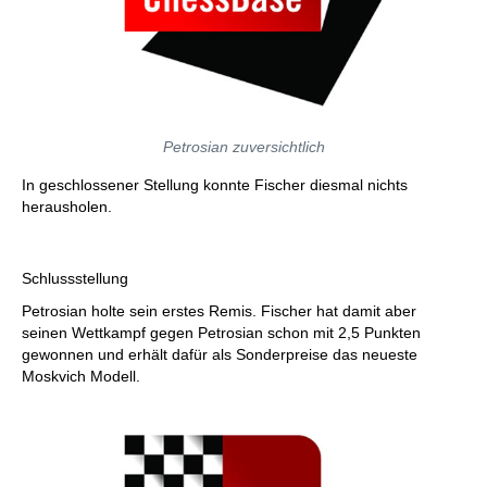
Petrosian zuversichtlich
In geschlossener Stellung konnte Fischer diesmal nichts
herausholen.
Schlussstellung
Petrosian holte sein erstes Remis. Fischer hat damit aber
seinen Wettkampf gegen Petrosian schon mit 2,5 Punkten
gewonnen und erhält dafür als Sonderpreise das neueste
Moskvich Modell.