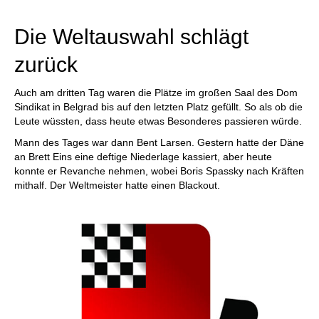
individueller als je zuvor.
Die Weltauswahl schlägt
zurück
Auch am dritten Tag waren die Plätze im großen Saal des Dom
Sindikat in Belgrad bis auf den letzten Platz gefüllt. So als ob die
Leute wüssten, dass heute etwas Besonderes passieren würde.
Mann des Tages war dann Bent Larsen. Gestern hatte der Däne
an Brett Eins eine deftige Niederlage kassiert, aber heute
konnte er Revanche nehmen, wobei Boris Spassky nach Kräften
mithalf. Der Weltmeister hatte einen Blackout.