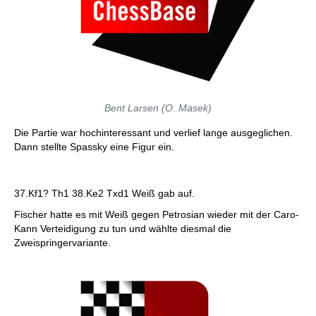
Bent Larsen (O. Masek)
Die Partie war hochinteressant und verlief lange ausgeglichen.
Dann stellte Spassky eine Figur ein.
37.Kf1? Th1 38.Ke2 Txd1 Weiß gab auf.
Fischer hatte es mit Weiß gegen Petrosian wieder mit der Caro-
Kann Verteidigung zu tun und wählte diesmal die
Zweispringervariante.