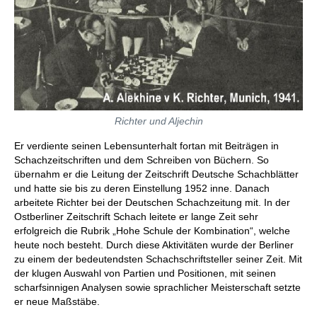
Richter und Aljechin
Er verdiente seinen Lebensunterhalt fortan mit Beiträgen in
Schachzeitschriften und dem Schreiben von Büchern. So
übernahm er die Leitung der Zeitschrift Deutsche Schachblätter
und hatte sie bis zu deren Einstellung 1952 inne. Danach
arbeitete Richter bei der Deutschen Schachzeitung mit. In der
Ostberliner Zeitschrift Schach leitete er lange Zeit sehr
erfolgreich die Rubrik „Hohe Schule der Kombination“, welche
heute noch besteht. Durch diese Aktivitäten wurde der Berliner
zu einem der bedeutendsten Schachschriftsteller seiner Zeit. Mit
der klugen Auswahl von Partien und Positionen, mit seinen
scharfsinnigen Analysen sowie sprachlicher Meisterschaft setzte
er neue Maßstäbe.