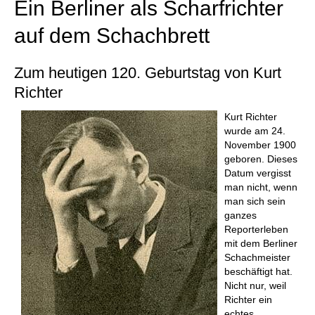
Ein Berliner als Scharfrichter
auf dem Schachbrett
Zum heutigen 120. Geburtstag von Kurt
Richter
Kurt Richter
wurde am 24.
November 1900
geboren. Dieses
Datum vergisst
man nicht, wenn
man sich sein
ganzes
Reporterleben
mit dem Berliner
Schachmeister
beschäftigt hat.
Nicht nur, weil
Richter ein
echtes