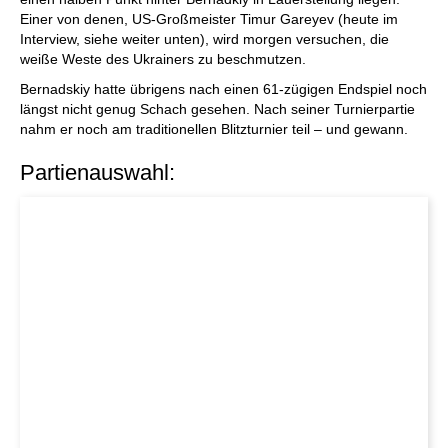
Einer von denen, US-Großmeister Timur Gareyev (heute im
Interview, siehe weiter unten), wird morgen versuchen, die
weiße Weste des Ukrainers zu beschmutzen.
Bernadskiy hatte übrigens nach einen 61-zügigen Endspiel noch
längst nicht genug Schach gesehen. Nach seiner Turnierpartie
nahm er noch am traditionellen Blitzturnier teil – und gewann.
Partienauswahl: