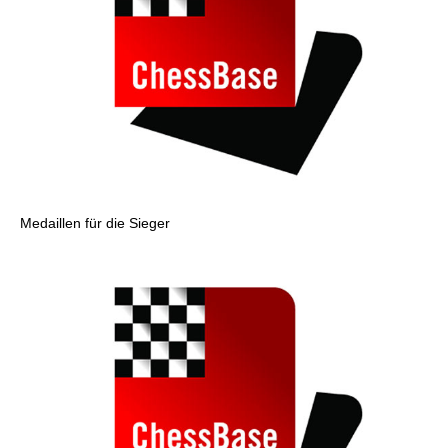
Medaillen für die Sieger