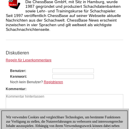
Die ChessBase GmbH, mit Sitz in Hamburg, wurde
1987 gegründet und produziert Schachdatenbanken
sowie Lehr- und Trainingskurse für Schachspieler.
Seit 1997 veröffentlich ChessBase auf seiner Webseite aktuelle
Nachrichten aus der Schachwelt. ChessBase News erscheint
inzwischen in vier Sprachen und gilt weltweit als wichtigste
Schachnachrichtenseite.
Diskutieren
Regeln für Leserkommentare
Benutzer
Kennwort
Noch kein Benutzer?
Registrieren
Kommentar
Wir verwenden Cookies und vergleichbare Technologien, um bestimmte Funktionen
zur Verfügung zu stellen, die Nutzererfahrungen zu verbessern und interessengerechte
Inhalte auszuspielen. Abhängig von ihrem Verwendungszweck können dabei neben