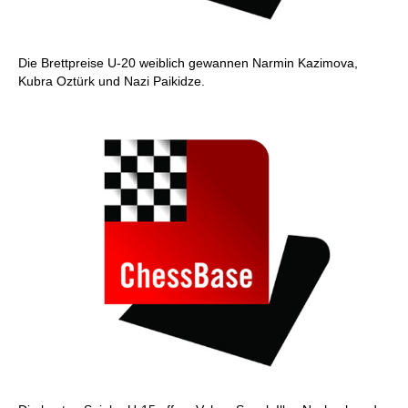
Die Brettpreise U-20 weiblich gewannen Narmin Kazimova,
Kubra Oztürk und Nazi Paikidze.