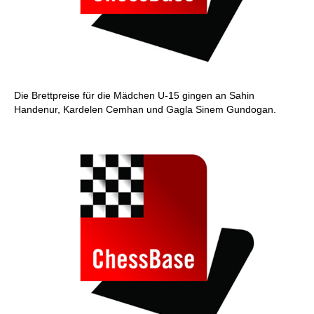
Die Brettpreise für die Mädchen U-15 gingen an Sahin
Handenur, Kardelen Cemhan und Gagla Sinem Gundogan.