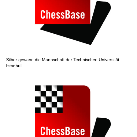
Silber gewann die Mannschaft der Technischen Universität
Istanbul.