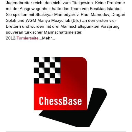
Jugendbretter reicht das nicht zum Titelgewinn. Keine Probleme
mit der Ausgewogenheit hatte das Team von Besiktas Istanbul.
Sie spielten mit Shakriyar Mamedyarov, Rauf Mamedov, Dragan
Solak und WGM Mariya Muzychuk (Bild) an den ersten vier
Brettern und wurden mit drei Mannschaftspunkten Vorsprung
souverän türkischer Mannschaftsmeister
2012.
Turnierseite...
Mehr...