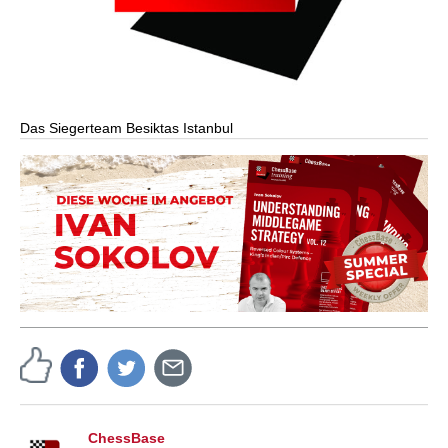
Das Siegerteam Besiktas Istanbul
ChessBase