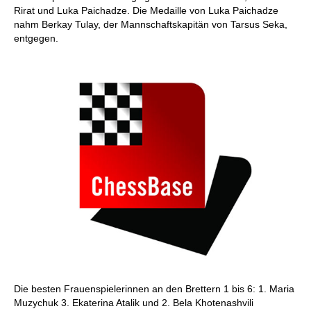
Rirat und Luka Paichadze. Die Medaille von Luka Paichadze
nahm Berkay Tulay, der Mannschaftskapitän von Tarsus Seka,
entgegen.
Die besten Frauenspielerinnen an den Brettern 1 bis 6: 1. Maria
Muzychuk 3. Ekaterina Atalik und 2. Bela Khotenashvili