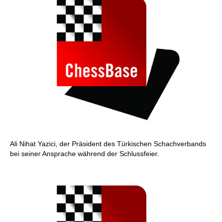
Ali Nihat Yazici, der Präsident des Türkischen Schachverbands
bei seiner Ansprache während der Schlussfeier.