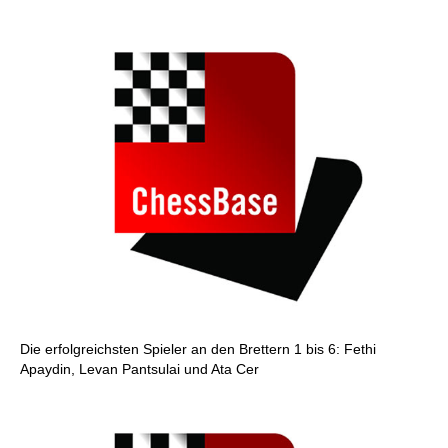
Die erfolgreichsten Spieler an den Brettern 1 bis 6: Fethi
Apaydin, Levan Pantsulai und Ata Cer