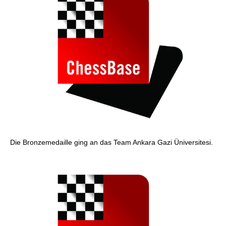
Die Bronzemedaille ging an das Team Ankara Gazi Üniversitesi.