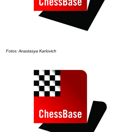
Fotos: Anastasya Karlovich