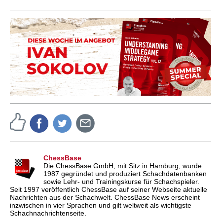
ChessBase
Die ChessBase GmbH, mit Sitz in Hamburg, wurde
1987 gegründet und produziert Schachdatenbanken
sowie Lehr- und Trainingskurse für Schachspieler.
Seit 1997 veröffentlich ChessBase auf seiner Webseite aktuelle
Nachrichten aus der Schachwelt. ChessBase News erscheint
inzwischen in vier Sprachen und gilt weltweit als wichtigste
Schachnachrichtenseite.