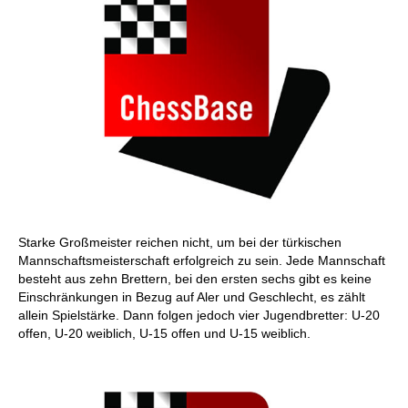
Starke Großmeister reichen nicht, um bei der türkischen
Mannschaftsmeisterschaft erfolgreich zu sein. Jede Mannschaft
besteht aus zehn Brettern, bei den ersten sechs gibt es keine
Einschränkungen in Bezug auf Aler und Geschlecht, es zählt
allein Spielstärke. Dann folgen jedoch vier Jugendbretter: U-20
offen, U-20 weiblich, U-15 offen und U-15 weiblich.