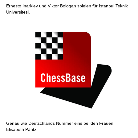
Ernesto Inarkiev und Viktor Bologan spielen für Istanbul Teknik
Üniversitesi.
Genau wie Deutschlands Nummer eins bei den Frauen,
Elisabeth Pähtz