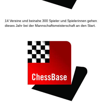
14 Vereine und beinahe 300 Spieler und Spielerinnen gehen
dieses Jahr bei der Mannschaftsmeisterschaft an den Start.