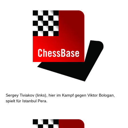
Sergey Tiviakov (links), hier im Kampf gegen Viktor Bologan,
spielt für Istanbul Pera.