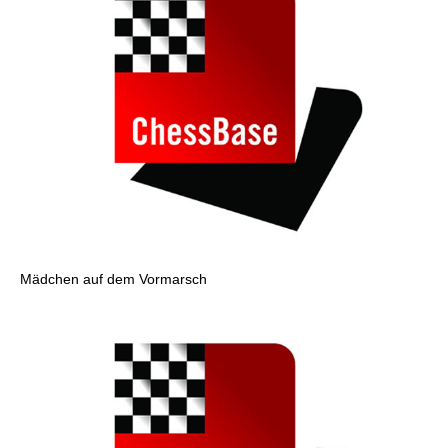
Mädchen auf dem Vormarsch