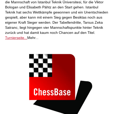
die Mannschaft von Istanbul Teknik Üniversitesi, für die Viktor
Bologan und Elisabeth Pähtz an den Start gehen. Istanbul
Teknik hat sechs Wettkämpfe gewonnen und ein Unentschieden
gespielt, aber kann mit einem Sieg gegen Besiktas noch aus
eigener Kraft Sieger werden. Der Tabellendritte, Tarsus Zeka
Satranc, liegt hingegen vier Mannschaftspunkte hinter Teknik
zurück und hat damit kaum noch Chancen auf den Titel.
Turnierseite...
Mehr...