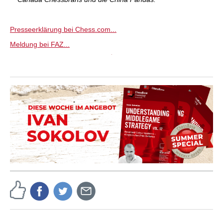
Presseerklärung bei Chess.com...
Meldung bei FAZ...