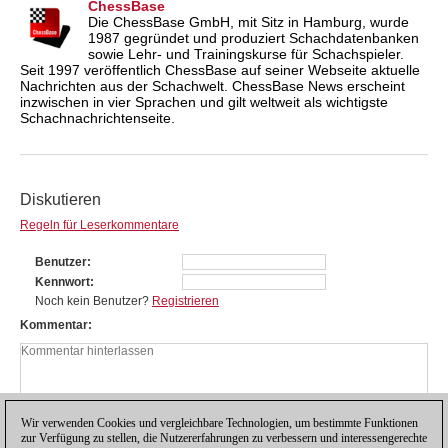
ChessBase
Die ChessBase GmbH, mit Sitz in Hamburg, wurde
1987 gegründet und produziert Schachdatenbanken
sowie Lehr- und Trainingskurse für Schachspieler.
Seit 1997 veröffentlich ChessBase auf seiner Webseite aktuelle
Nachrichten aus der Schachwelt. ChessBase News erscheint
inzwischen in vier Sprachen und gilt weltweit als wichtigste
Schachnachrichtenseite.
Diskutieren
Regeln für Leserkommentare
Benutzer
Kennwort
Noch kein Benutzer?
Registrieren
Kommentar
Wir verwenden Cookies und vergleichbare Technologien, um bestimmte Funktionen
zur Verfügung zu stellen, die Nutzererfahrungen zu verbessern und interessengerechte