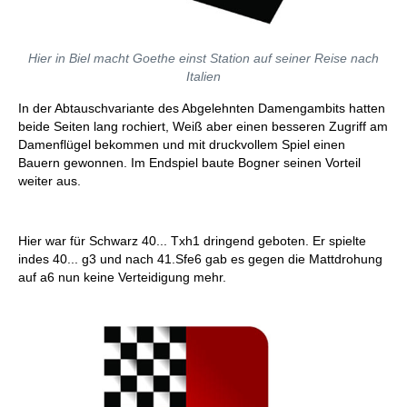
Hier in Biel macht Goethe einst Station auf seiner Reise nach
Italien
In der Abtauschvariante des Abgelehnten Damengambits hatten
beide Seiten lang rochiert, Weiß aber einen besseren Zugriff am
Damenflügel bekommen und mit druckvollem Spiel einen
Bauern gewonnen. Im Endspiel baute Bogner seinen Vorteil
weiter aus.
Hier war für Schwarz 40... Txh1 dringend geboten. Er spielte
indes 40... g3 und nach 41.Sfe6 gab es gegen die Mattdrohung
auf a6 nun keine Verteidigung mehr.