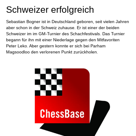
Schweizer erfolgreich
Sebastian Bogner ist in Deutschland geboren, seit vielen Jahren
aber schon in der Schweiz zuhause. Er ist einer der beiden
Schweizer im im GM-Turnier des Schachfestivals. Das Turnier
begann für ihn mit einer Niederlage gegen den Mitfavoriten
Peter Leko. Aber gestern konnte er sich bei Parham
Magsoodloo den verlorenen Punkt zurückholen.