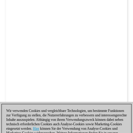
Wir verwenden Cookies und vergleichbare Technologien, um bestimmte Funktionen
zur Verfügung zu stellen, die Nutzererfahrungen zu verbessern und interessengerechte
Inhalte auszuspielen. Abhängig von ihrem Verwendungszweck können dabei neben
technisch erforderlichen Cookies auch Analyse-Cookies sowie Marketing-Cookies
eingesetzt werden.
Hier
können Sie der Verwendung von Analyse-Cookies und