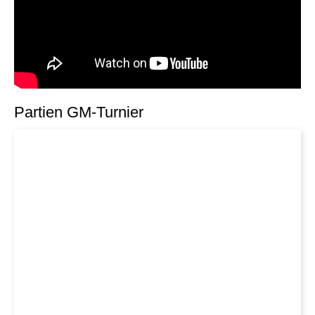
Partien GM-Turnier