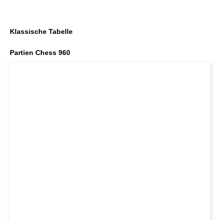
Klassische Tabelle
Partien Chess 960