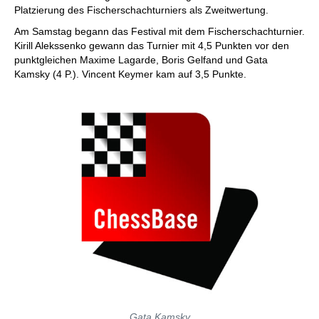
Platzierung des Fischerschachturniers als Zweitwertung.
Am Samstag begann das Festival mit dem Fischerschachturnier.
Kirill Alekssenko gewann das Turnier mit 4,5 Punkten vor den
punktgleichen Maxime Lagarde, Boris Gelfand und Gata
Kamsky (4 P.). Vincent Keymer kam auf 3,5 Punkte.
Gata Kamsky