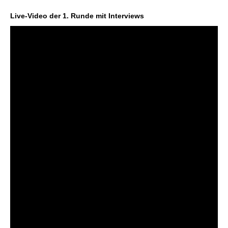
Live-Video der 1. Runde mit Interviews