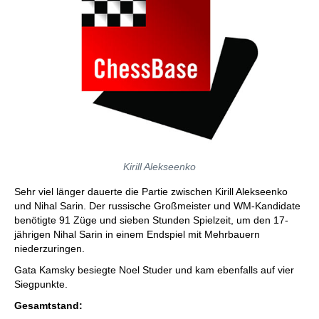
Kirill Alekseenko
Sehr viel länger dauerte die Partie zwischen Kirill Alekseenko
und Nihal Sarin. Der russische Großmeister und WM-Kandidate
benötigte 91 Züge und sieben Stunden Spielzeit, um den 17-
jährigen Nihal Sarin in einem Endspiel mit Mehrbauern
niederzuringen.
Gata Kamsky besiegte Noel Studer und kam ebenfalls auf vier
Siegpunkte.
Gesamtstand: