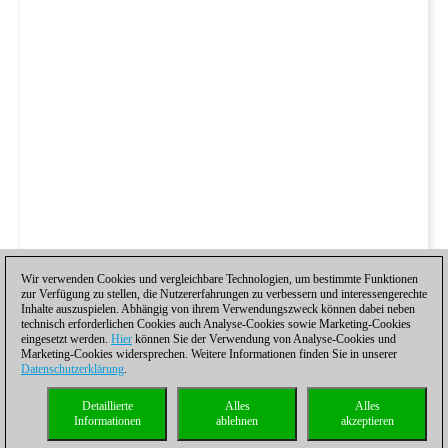
Wir verwenden Cookies und vergleichbare Technologien, um bestimmte Funktionen
zur Verfügung zu stellen, die Nutzererfahrungen zu verbessern und interessengerechte
Inhalte auszuspielen. Abhängig von ihrem Verwendungszweck können dabei neben
technisch erforderlichen Cookies auch Analyse-Cookies sowie Marketing-Cookies
eingesetzt werden.
Hier
können Sie der Verwendung von Analyse-Cookies und
Marketing-Cookies widersprechen. Weitere Informationen finden Sie in unserer
Datenschutzerklärung
.
Detaillierte
Alles
Alles
Informationen
ablehnen
akzeptieren