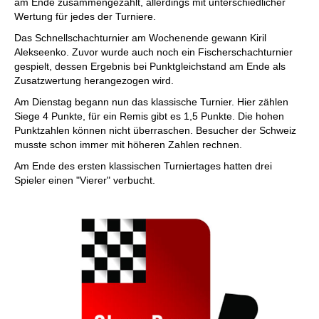
am Ende zusammengezählt, allerdings mit unterschiedlicher
Wertung für jedes der Turniere.
Das Schnellschachturnier am Wochenende gewann Kiril
Alekseenko. Zuvor wurde auch noch ein Fischerschachturnier
gespielt, dessen Ergebnis bei Punktgleichstand am Ende als
Zusatzwertung herangezogen wird.
Am Dienstag begann nun das klassische Turnier. Hier zählen
Siege 4 Punkte, für ein Remis gibt es 1,5 Punkte. Die hohen
Punktzahlen können nicht überraschen. Besucher der Schweiz
musste schon immer mit höheren Zahlen rechnen.
Am Ende des ersten klassischen Turniertages hatten drei
Spieler einen "Vierer" verbucht.