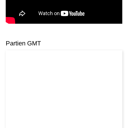
Partien GMT