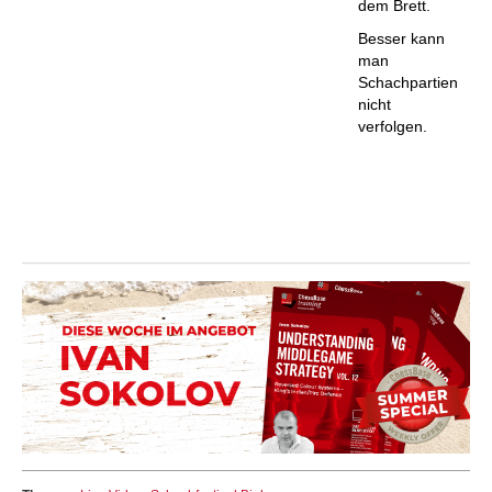
dem Brett.
Besser kann
man
Schachpartien
nicht
verfolgen.