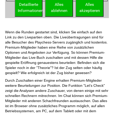
Wenn die Runden gestartet sind, klicken Sie einfach auf den
Link zu den Livepartien oben. Die Liveübertragungen sind für
alle Besucher des Playchess-Servers zugänglich und kostenlos.
Premium-Mitglieder haben eine Reihe von zusätzlichen
Optionen und Angeboten zur Verfügung. So können Premium-
Mitglieder das Live-Buch zuschalten und mit dessen Hilfe die
gespielte Eröffnung genauestens beurteilen: Befinden sich die
Spieler noch in der "Theorie"? Ist der Zug selten oder häufig
gespielt? Wie erfolgreich ist der Zug bisher gewesen?
Durch Zuschalten einer Engine erhalten Premium-Mitglieder
weitere Beurteilungen zur Position. Die Funktion "Let's Check"
zeigt die Analysen andere Zuschauer, von denen einige mit sehr
schnellen Rechnern mitrechnen. Im Chat können sich Premium-
Mitglieder mit anderen Schachfreunden austauschen. Das alles
ist im Browser ohne zusätzliches Programm möglich, auf allen
Betriebssystemen, am PC, auf dem Tablett oder mit dem