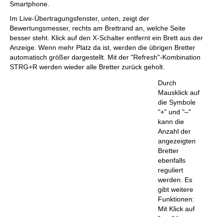
Smartphone.
Im Live-Übertragungsfenster, unten, zeigt der
Bewertungsmesser, rechts am Brettrand an, welche Seite
besser steht. Klick auf den X-Schalter entfernt ein Brett aus der
Anzeige. Wenn mehr Platz da ist, werden die übrigen Bretter
automatisch größer dargestellt. Mit der "Refresh"-Kombination
STRG+R werden wieder alle Bretter zurück geholt.
Durch
Mausklick auf
die Symbole
"+" und "–"
kann die
Anzahl der
angezeigten
Bretter
ebenfalls
reguliert
werden. Es
gibt weitere
Funktionen:
Mit Klick auf