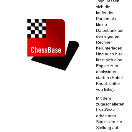
"pgn" lassen
sich die
laufenden
Partien als
kleine
Datenbank auf
den eigenen
Rechner
herunterladen.
Und auch hier
lässt sich eine
Engine zum
analysieren
starten (Robot-
Knopf, dritter
von links).
Mit dem
zugeschalteten
Live-Book
erhält man
Statistiken zur
Stellung auf