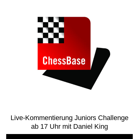
Live-Kommentierung Juniors Challenge
ab 17 Uhr mit Daniel King