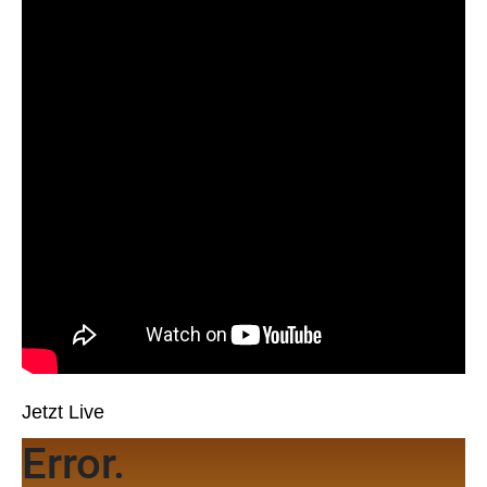
Jetzt Live