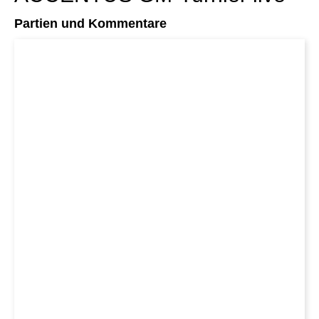
Partien und Kommentare