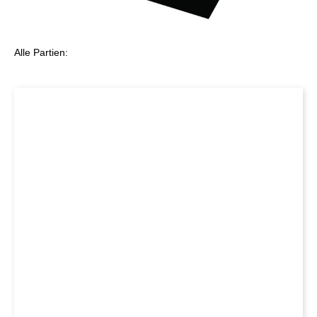
Alle Partien: