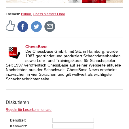
Themen:
Bilbao
,
Chess Masters Final
ChessBase
Die ChessBase GmbH, mit Sitz in Hamburg, wurde
1987 gegründet und produziert Schachdatenbanken
sowie Lehr- und Trainingskurse für Schachspieler.
Seit 1997 veröffentlich ChessBase auf seiner Webseite aktuelle
Nachrichten aus der Schachwelt. ChessBase News erscheint
inzwischen in vier Sprachen und gilt weltweit als wichtigste
Schachnachrichtenseite.
Diskutieren
Regeln für Leserkommentare
Benutzer
Kennwort