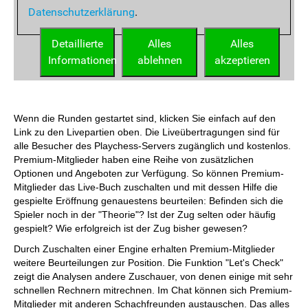
Wenn die Runden gestartet sind, klicken Sie einfach auf den
Link zu den Livepartien oben. Die Liveübertragungen sind für
alle Besucher des Playchess-Servers zugänglich und kostenlos.
Premium-Mitglieder haben eine Reihe von zusätzlichen
Optionen und Angeboten zur Verfügung. So können Premium-
Mitglieder das Live-Buch zuschalten und mit dessen Hilfe die
gespielte Eröffnung genauestens beurteilen: Befinden sich die
Spieler noch in der "Theorie"? Ist der Zug selten oder häufig
gespielt? Wie erfolgreich ist der Zug bisher gewesen?
Durch Zuschalten einer Engine erhalten Premium-Mitglieder
weitere Beurteilungen zur Position. Die Funktion "Let's Check"
zeigt die Analysen andere Zuschauer, von denen einige mit sehr
schnellen Rechnern mitrechnen. Im Chat können sich Premium-
Mitglieder mit anderen Schachfreunden austauschen. Das alles