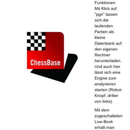
Funktionen:
Mit Klick auf
"pgn" lassen
sich die
laufenden
Partien als
kleine
Datenbank auf
den eigenen
Rechner
herunterladen.
Und auch hier
lässt sich eine
Engine zum
analysieren
starten (Robot-
Knopf, dritter
von links).
Mit dem
zugeschalteten
Live-Book
erhält man