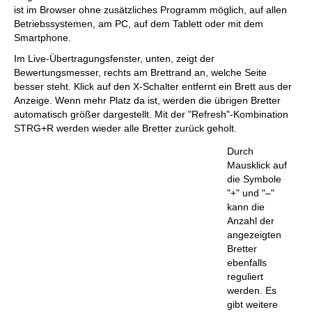
ist im Browser ohne zusätzliches Programm möglich, auf allen
Betriebssystemen, am PC, auf dem Tablett oder mit dem
Smartphone.
Im Live-Übertragungsfenster, unten, zeigt der
Bewertungsmesser, rechts am Brettrand an, welche Seite
besser steht. Klick auf den X-Schalter entfernt ein Brett aus der
Anzeige. Wenn mehr Platz da ist, werden die übrigen Bretter
automatisch größer dargestellt. Mit der "Refresh"-Kombination
STRG+R werden wieder alle Bretter zurück geholt.
Durch
Mausklick auf
die Symbole
"+" und "–"
kann die
Anzahl der
angezeigten
Bretter
ebenfalls
reguliert
werden. Es
gibt weitere