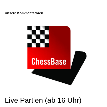
Unsere Kommentatoren
Live Partien (ab 16 Uhr)