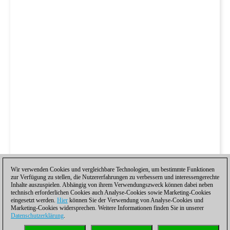
Wir verwenden Cookies und vergleichbare Technologien, um bestimmte Funktionen
zur Verfügung zu stellen, die Nutzererfahrungen zu verbessern und interessengerechte
Inhalte auszuspielen. Abhängig von ihrem Verwendungszweck können dabei neben
technisch erforderlichen Cookies auch Analyse-Cookies sowie Marketing-Cookies
eingesetzt werden.
Hier
können Sie der Verwendung von Analyse-Cookies und
Marketing-Cookies widersprechen. Weitere Informationen finden Sie in unserer
Datenschutzerklärung
.