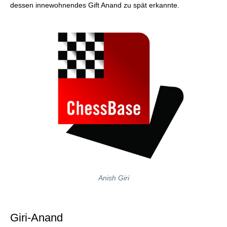
dessen innewohnendes Gift Anand zu spät erkannte.
Anish Giri
Giri-Anand