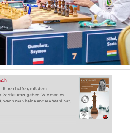
ach
h Ihnen helfen, mit dem
 Partie umzugehen. Wie man es
t, wenn man keine andere Wahl hat.