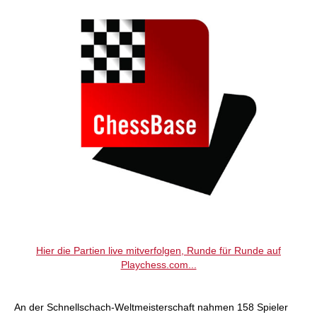
Hier die Partien live mitverfolgen, Runde für Runde auf
Playchess.com...
An der Schnellschach-Weltmeisterschaft nahmen 158 Spieler