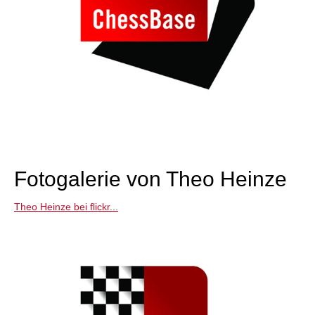
Fotogalerie von Theo Heinze
Theo Heinze bei flickr...