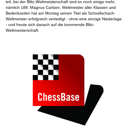
teil, bei der Blitz-Weltmeisterschaft sind es noch einige mehr,
nämlich 188. Magnus Carlsen, Weltmeister aller Klassen und
Bedenkzeiten hat am Montag seinen Titel als Schnellschach-
Weltmeister erfolgreich verteidigt - ohne eine einzige Niederlage
- und freute sich danach auf die kommende Blitz-
Weltmeisterschaft.