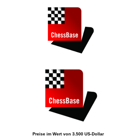
Preise im Wert von 3.500 US-Dollar