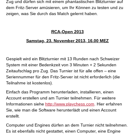
Zug und dürfen sich mit einem phantastischen Blitzturnier auf
dem Fritz-Server amüsieren, um Ihr Können zu testen und zu
zeigen, was Sie durch das Match gelernt haben.
RCA-Open 2013
Samstag, 23. November 2013, 16.00 MEZ
Gespielt wird ein Blitzturnier mit 13 Runden nach Schweizer
System mit einer Bedenkzeit von 3 Minuten + 2 Sekunden
Zeitaufschlag pro Zug. Das Turnier ist für alle offen – eine
Seriennummer für den Fritz-Server ist nicht erforderlich (die
Teilnahme ist kostenlos).
Einfach das Programm herunterladen, installieren, einen
Account erstellen und am Turnier teilnehmen. Für weitere
Informationen siehe
http://www.playchess.com
. Hier erfahren
Sie, wie man die Software herunterlädt und einen Account
erstellt.
Computer und Engines dürfen an dem Turnier nicht teilnehmen.
Es ist ebenfalls nicht gestattet, einen Computer, eine Engine