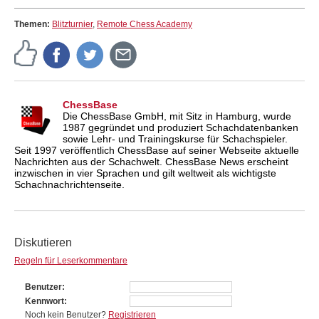
Themen:
Blitzturnier
,
Remote Chess Academy
ChessBase
Die ChessBase GmbH, mit Sitz in Hamburg, wurde
1987 gegründet und produziert Schachdatenbanken
sowie Lehr- und Trainingskurse für Schachspieler.
Seit 1997 veröffentlich ChessBase auf seiner Webseite aktuelle
Nachrichten aus der Schachwelt. ChessBase News erscheint
inzwischen in vier Sprachen und gilt weltweit als wichtigste
Schachnachrichtenseite.
Diskutieren
Regeln für Leserkommentare
Benutzer
Kennwort
Noch kein Benutzer?
Registrieren