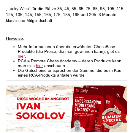
„Lucky Wins“ für die Plätze 35, 45, 55, 65, 75, 85, 95, 105, 115,
125, 135, 145, 155, 165, 175, 185, 195 und 205: 3 Monate
klassische Mitgliedschaft.
Hinweise
:
Mehr Informationen über die erwähnten ChessBase
Produkte (die Preise, die man gewinnen kann), gibt es
hier
.
RCA = Remote Chess Academy – deren Produkte kann
man sich
hier
anschauen.
Die Gutscheine entsprechen der Summe, die beim Kauf
eines RCA-Produkts anfallen würde