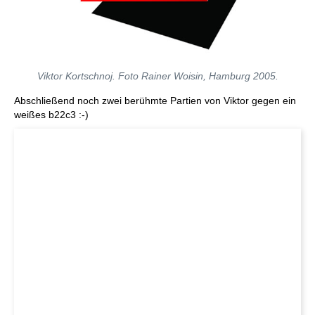
Viktor Kortschnoj. Foto Rainer Woisin, Hamburg 2005.
Abschließend noch zwei berühmte Partien von Viktor gegen ein
weißes b22c3 :-)