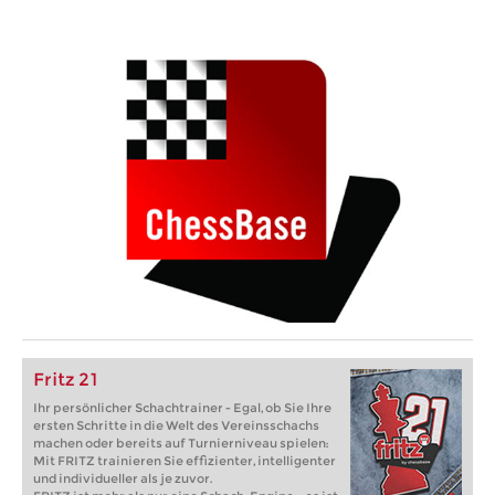
Fritz 21
Ihr persönlicher Schachtrainer - Egal, ob Sie Ihre
ersten Schritte in die Welt des Vereinsschachs
machen oder bereits auf Turnierniveau spielen:
Mit FRITZ trainieren Sie effizienter, intelligenter
und individueller als je zuvor.