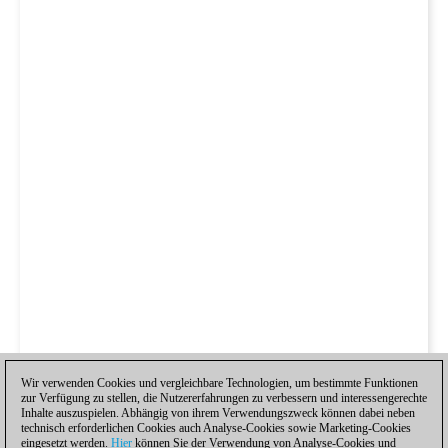
Wir verwenden Cookies und vergleichbare Technologien, um bestimmte Funktionen
zur Verfügung zu stellen, die Nutzererfahrungen zu verbessern und interessengerechte
Inhalte auszuspielen. Abhängig von ihrem Verwendungszweck können dabei neben
technisch erforderlichen Cookies auch Analyse-Cookies sowie Marketing-Cookies
eingesetzt werden.
Hier
können Sie der Verwendung von Analyse-Cookies und