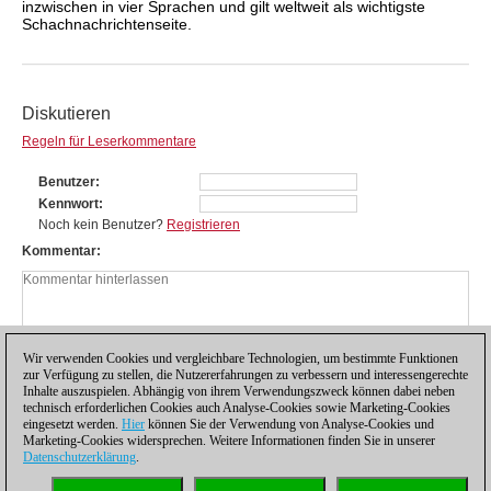
inzwischen in vier Sprachen und gilt weltweit als wichtigste
Schachnachrichtenseite.
Diskutieren
Regeln für Leserkommentare
Benutzer
Kennwort
Noch kein Benutzer?
Registrieren
Kommentar
Wir verwenden Cookies und vergleichbare Technologien, um bestimmte Funktionen
zur Verfügung zu stellen, die Nutzererfahrungen zu verbessern und interessengerechte
Inhalte auszuspielen. Abhängig von ihrem Verwendungszweck können dabei neben
technisch erforderlichen Cookies auch Analyse-Cookies sowie Marketing-Cookies
eingesetzt werden.
Hier
können Sie der Verwendung von Analyse-Cookies und
Marketing-Cookies widersprechen. Weitere Informationen finden Sie in unserer
Datenschutzerklärung
.