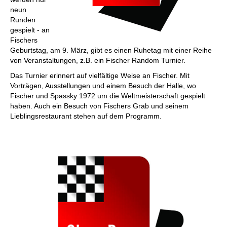
neun
Runden
gespielt - an
Fischers
Geburtstag, am 9. März, gibt es einen Ruhetag mit einer Reihe
von Veranstaltungen, z.B. ein Fischer Random Turnier.
Das Turnier erinnert auf vielfältige Weise an Fischer. Mit
Vorträgen, Ausstellungen und einem Besuch der Halle, wo
Fischer und Spassky 1972 um die Weltmeisterschaft gespielt
haben. Auch ein Besuch von Fischers Grab und seinem
Lieblingsrestaurant stehen auf dem Programm.