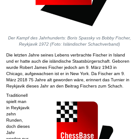
Der Kampf des Jahrhunderts: Boris Spassky vs Bobby Fischer,
Reykjavik 1972 (Foto: Isländischer Schachverband)
Die letzten Jahre seines Lebens verbrachte Fischer in Island
und er hatte auch die isländische Staatsbürgerschaft. Geboren
wurde Robert James Fischer jedoch am 9. März 1943 in
Chicago, aufgewachsen ist er in New York. Da Fischer am 9.
März 2018 75 Jahre alt geworden wäre, erinnert das Turnier in
Reykjavik dieses Jahr an den Beitrag Fischers zum Schach.
Traditionell
spielt man
in Reykjavik
zehn
Runden,
doch dieses
Jahr
werden nur