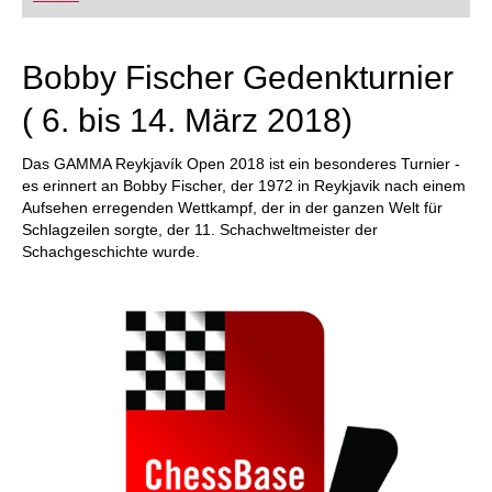
Bobby Fischer Gedenkturnier
( 6. bis 14. März 2018)
Das GAMMA Reykjavík Open 2018 ist ein besonderes Turnier -
es erinnert an Bobby Fischer, der 1972 in Reykjavik nach einem
Aufsehen erregenden Wettkampf, der in der ganzen Welt für
Schlagzeilen sorgte, der 11. Schachweltmeister der
Schachgeschichte wurde.