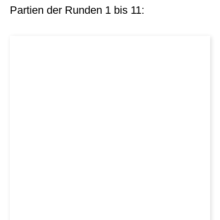
Partien der Runden 1 bis 11: