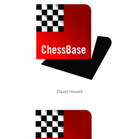
David Howell