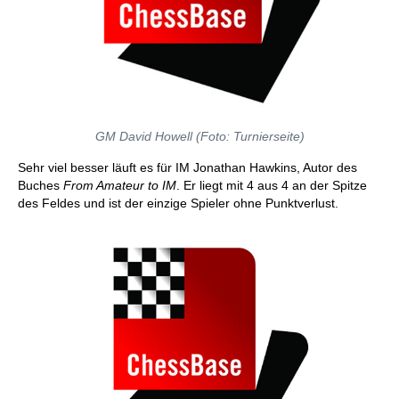
GM David Howell (Foto: Turnierseite)
Sehr viel besser läuft es für IM Jonathan Hawkins, Autor des
Buches
From Amateur to IM
. Er liegt mit 4 aus 4 an der Spitze
des Feldes und ist der einzige Spieler ohne Punktverlust.