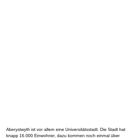
Aberystwyth ist vor allem eine Universitätsstadt. Die Stadt hat
knapp 16.000 Einwohner, dazu kommen noch einmal über