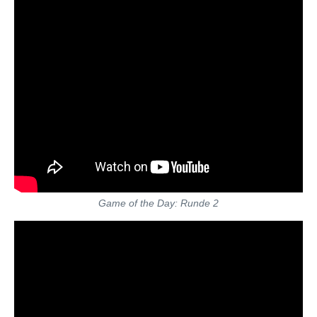
Game of the Day: Runde 2