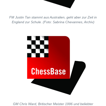
FM Justin Tan stammt aus Australien, geht aber zur Zeit in
England zur Schule. (Foto: Sabrina Chevannes, Archiv)
GM Chris Ward, Britischer Meister 1996 und beliebter