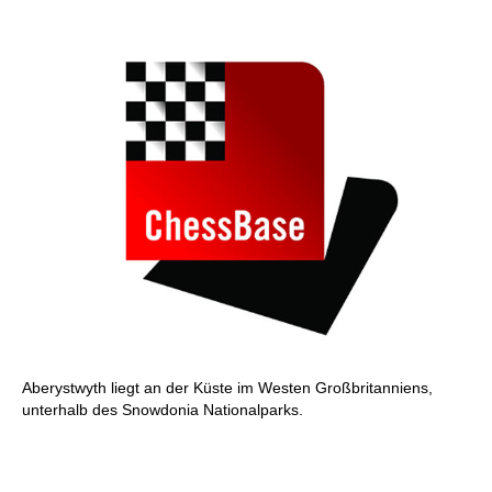
Aberystwyth liegt an der Küste im Westen Großbritanniens,
unterhalb des Snowdonia Nationalparks.