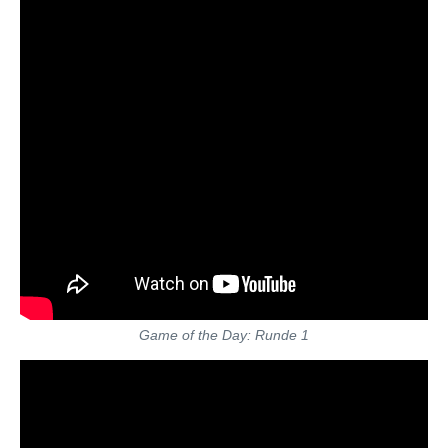
Game of the Day: Runde 1