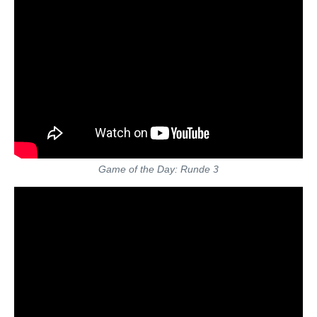
Game of the Day: Runde 3