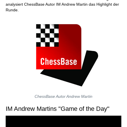
analysiert ChessBase Autor IM Andrew Martin das Highlight der
Runde.
ChessBase Autor Andrew Martin
IM Andrew Martins "Game of the Day"