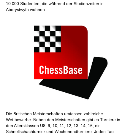
10.000 Studenten, die während der Studienzeiten in
Aberystwyth wohnen.
Die Britischen Meisterschaften umfassen zahlreiche
Wettbewerbe. Neben den Meisterschaften gibt es Turniere in
den Altersklassen U8, 9, 10, 11, 12, 13, 14, 16, ein
Schnellschachturnier und Wochenendturniere. Jeden Tag